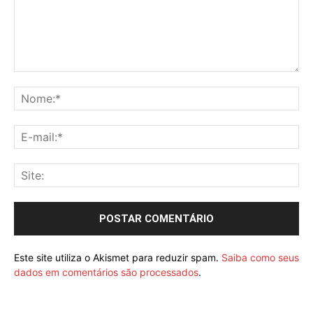
Este site utiliza o Akismet para reduzir spam.
Saiba como seus
dados em comentários são processados
.