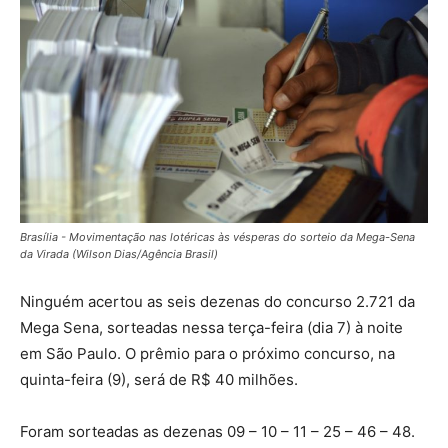
Brasília - Movimentação nas lotéricas às vésperas do sorteio da Mega-Sena
da Virada (Wilson Dias/Agência Brasil)
Ninguém acertou as seis dezenas do concurso 2.721 da
Mega Sena, sorteadas nessa terça-feira (dia 7) à noite
em São Paulo. O prêmio para o próximo concurso, na
quinta-feira (9), será de R$ 40 milhões.
Foram sorteadas as dezenas
09 – 10 – 11 – 25 – 46 – 48
.