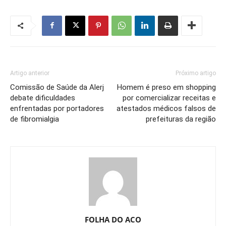
Artigo anterior
Próximo artigo
Comissão de Saúde da Alerj
Homem é preso em shopping
debate dificuldades
por comercializar receitas e
enfrentadas por portadores
atestados médicos falsos de
de fibromialgia
prefeituras da região
FOLHA DO ACO