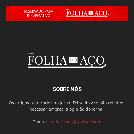
SOBRE NÓS
Os artigos publicados no jornal Folha do Aço não refletem,
necessariamente, a opinião do jornal.
Contato:
folhadoaco@hotmail.com