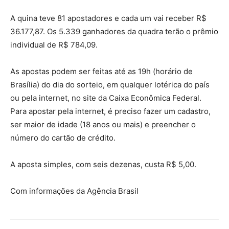
A quina teve 81 apostadores e cada um vai receber R$
36.177,87. Os 5.339 ganhadores da quadra terão o prêmio
individual de R$ 784,09.
As apostas podem ser feitas até as 19h (horário de
Brasília) do dia do sorteio, em qualquer lotérica do país
ou pela internet, no site da Caixa Econômica Federal.
Para apostar pela internet, é preciso fazer um cadastro,
ser maior de idade (18 anos ou mais) e preencher o
número do cartão de crédito.
A aposta simples, com seis dezenas, custa R$ 5,00.
Com informações da Agência Brasil