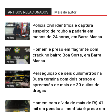
ARTIGOS RELACIONADOS
Mais do autor
Polícia Civil identifica e captura
suspeito de roubo a padaria em
menos de 24 horas, em Barra Mansa
Polícia
Homem é preso em flagrante com
crack no bairro Boa Sorte, em Barra
Mansa
Polícia
Perseguição de seis quilômetros na
Dutra termina com dois presos e
apreensão de mais de 30 quilos de
Polícia
drogas
Homem com dívida de mais de R$ 41
mil em pensão alimentícia é preso em