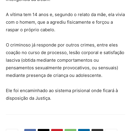
A vítima tem 14 anos e, segundo o relato da mãe, ela vivia
com o homem, que a agrediu fisicamente e forçou a
raspar o próprio cabelo.
O criminoso já responde por outros crimes, entre eles
coação no curso de processo, lesão corporal e satisfação
lasciva (obtida mediante comportamentos ou
pensamentos sexualmente provocativos, ou sensuais)
mediante presença de criança ou adolescente.
Ele foi encaminhado ao sistema prisional onde ficará à
disposição da Justiça.