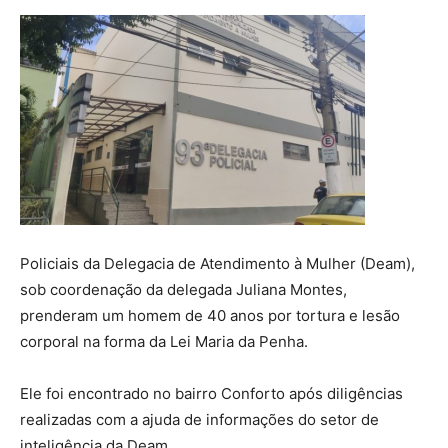
Policiais da Delegacia de Atendimento à Mulher (Deam),
sob coordenação da delegada Juliana Montes,
prenderam um homem de 40 anos por tortura e lesão
corporal na forma da Lei Maria da Penha.
Ele foi encontrado no bairro Conforto após diligências
realizadas com a ajuda de informações do setor de
inteligência da Deam.