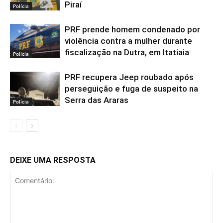
Piraí
Polícia
PRF prende homem condenado por
violência contra a mulher durante
fiscalização na Dutra, em Itatiaia
Polícia
PRF recupera Jeep roubado após
perseguição e fuga de suspeito na
Serra das Araras
Polícia
DEIXE UMA RESPOSTA