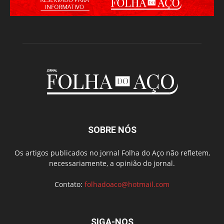
SOBRE NÓS
Os artigos publicados no jornal Folha do Aço não refletem,
necessariamente, a opinião do jornal.
Contato:
folhadoaco@hotmail.com
SIGA-NOS