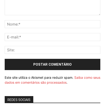
Este site utiliza o Akismet para reduzir spam.
Saiba como seus
dados em comentários são processados
.
REDES SOCIAIS