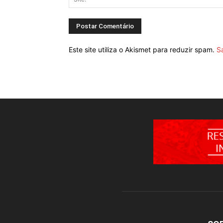
Este site utiliza o Akismet para reduzir spam.
S