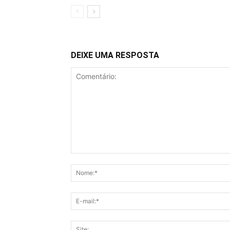
DEIXE UMA RESPOSTA