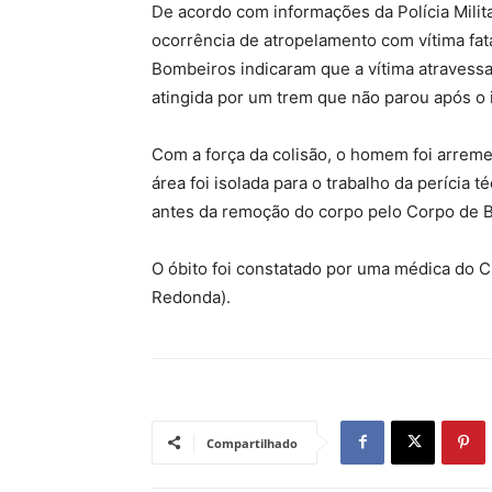
De acordo com informações da Polícia Milita
ocorrência de atropelamento com vítima fata
Bombeiros indicaram que a vítima atravessa
atingida por um trem que não parou após o 
Com a força da colisão, o homem foi arremes
área foi isolada para o trabalho da perícia
antes da remoção do corpo pelo Corpo de 
O óbito foi constatado por uma médica do C
Redonda).
Compartilhado