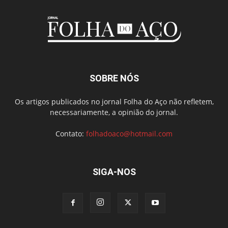
SOBRE NÓS
Os artigos publicados no jornal Folha do Aço não refletem,
necessariamente, a opinião do jornal.
Contato:
folhadoaco@hotmail.com
SIGA-NOS