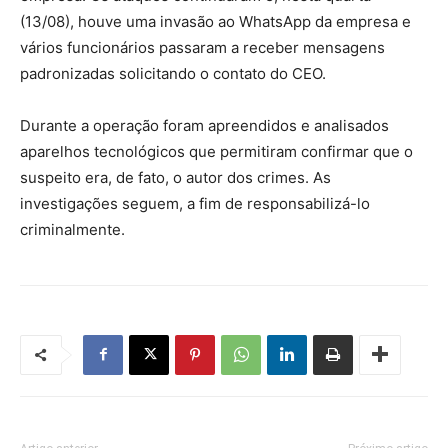
(13/08), houve uma invasão ao WhatsApp da empresa e
vários funcionários passaram a receber mensagens
padronizadas solicitando o contato do CEO.
Durante a operação foram apreendidos e analisados
aparelhos tecnológicos que permitiram confirmar que o
suspeito era, de fato, o autor dos crimes. As
investigações seguem, a fim de responsabilizá-lo
criminalmente.