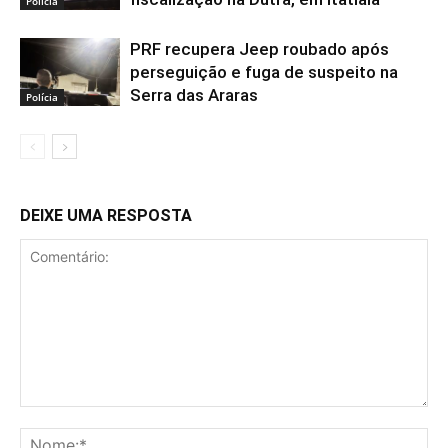
Polícia
PRF recupera Jeep roubado após
perseguição e fuga de suspeito na
Serra das Araras
Polícia
DEIXE UMA RESPOSTA