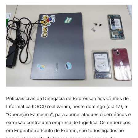
Policiais civis da Delegacia de Repressão aos Crimes de
Informática (DRCI) realizaram, neste domingo (dia 17), a
“Operação Fantasma”, para apurar ataques cibernéticos e
extorsão contra uma empresa de logística. Os endereços,
em Engenheiro Paulo de Frontin, são todos ligados ao