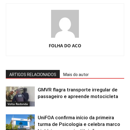
FOLHA DO ACO
ARTIGOS RELACIONADOS
Mais do autor
GMVR flagra transporte irregular de
passageiro e apreende motocicleta
Volta Redonda
UniFOA confirma início da primeira
turma de Psicologia e celebra marco