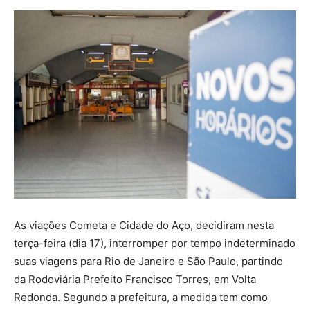
As viações Cometa e Cidade do Aço, decidiram nesta
terça-feira (dia 17), interromper por tempo indeterminado
suas viagens para Rio de Janeiro e São Paulo, partindo
da Rodoviária Prefeito Francisco Torres, em Volta
Redonda. Segundo a prefeitura, a medida tem como