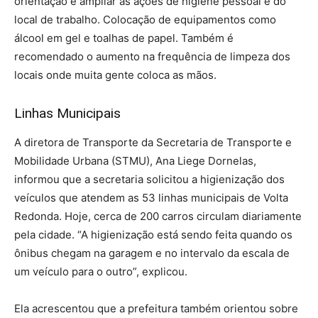
orientação é ampliar as ações de higiene pessoal e do
local de trabalho. Colocação de equipamentos como
álcool em gel e toalhas de papel. Também é
recomendado o aumento na frequência de limpeza dos
locais onde muita gente coloca as mãos.
Linhas Municipais
A diretora de Transporte da Secretaria de Transporte e
Mobilidade Urbana (STMU), Ana Liege Dornelas,
informou que a secretaria solicitou a higienização dos
veículos que atendem as 53 linhas municipais de Volta
Redonda. Hoje, cerca de 200 carros circulam diariamente
pela cidade. “A higienização está sendo feita quando os
ônibus chegam na garagem e no intervalo da escala de
um veículo para o outro”, explicou.
Ela acrescentou que a prefeitura também orientou sobre