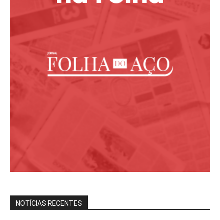
NOTÍCIAS RECENTES