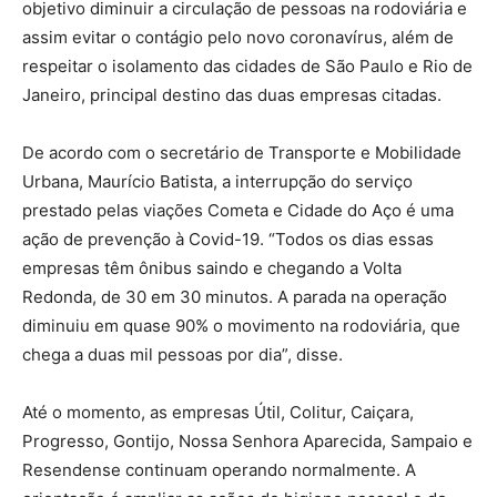
objetivo diminuir a circulação de pessoas na rodoviária e
assim evitar o contágio pelo novo coronavírus, além de
respeitar o isolamento das cidades de São Paulo e Rio de
Janeiro, principal destino das duas empresas citadas.
De acordo com o secretário de Transporte e Mobilidade
Urbana, Maurício Batista, a interrupção do serviço
prestado pelas viações Cometa e Cidade do Aço é uma
ação de prevenção à Covid-19. “Todos os dias essas
empresas têm ônibus saindo e chegando a Volta
Redonda, de 30 em 30 minutos. A parada na operação
diminuiu em quase 90% o movimento na rodoviária, que
chega a duas mil pessoas por dia”, disse.
Até o momento, as empresas Útil, Colitur, Caiçara,
Progresso, Gontijo, Nossa Senhora Aparecida, Sampaio e
Resendense continuam operando normalmente. A