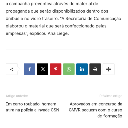
a campanha preventiva através de material de
propaganda que serão disponibilizados dentro dos
ônibus e no vidro traseiro. “A Secretaria de Comunicação
elaborou o material que será confeccionado pelas
empresas”, explicou Ana Liege.
Artigo anterior
Próximo artigo
Em carro roubado, homem
Aprovados em concurso da
atira na polícia e invade CSN
GMVR seguem com o curso
de formação