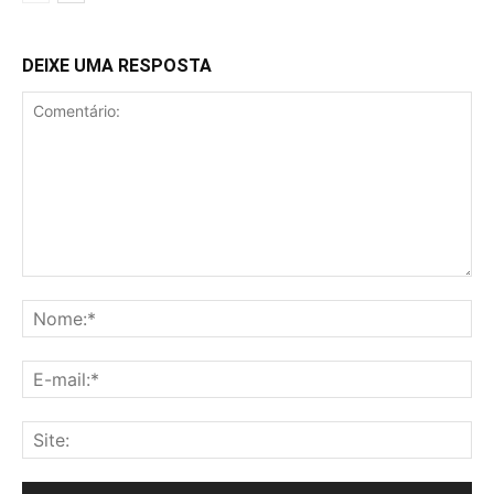
DEIXE UMA RESPOSTA