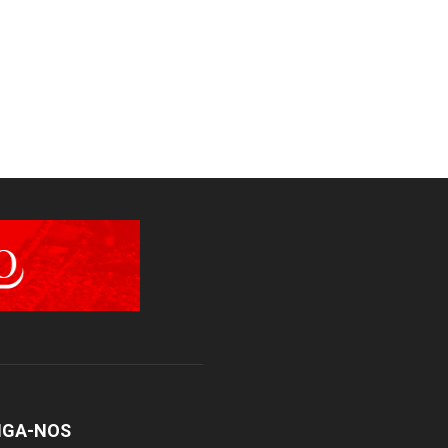
IGA-NOS