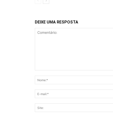
DEIXE UMA RESPOSTA