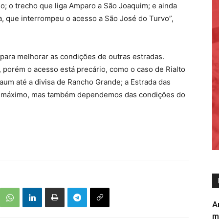
o; o trecho que liga Amparo a São Joaquim; e ainda
 que interrompeu o acesso a São José do Turvo”,
para melhorar as condições de outras estradas.
 porém o acesso está precário, como o caso de Rialto
aum até a divisa de Rancho Grande; a Estrada das
so máximo, mas também dependemos das condições do
A
m