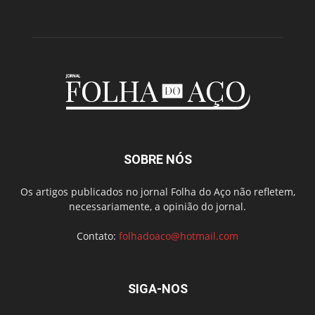
SOBRE NÓS
Os artigos publicados no jornal Folha do Aço não refletem,
necessariamente, a opinião do jornal.
Contato:
folhadoaco@hotmail.com
SIGA-NOS