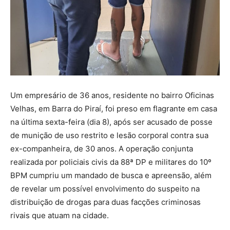
Um empresário de 36 anos, residente no bairro Oficinas
Velhas, em Barra do Piraí, foi preso em flagrante em casa
na última sexta-feira (dia 8), após ser acusado de posse
de munição de uso restrito e lesão corporal contra sua
ex-companheira, de 30 anos. A operação conjunta
realizada por policiais civis da 88ª DP e militares do 10º
BPM cumpriu um mandado de busca e apreensão, além
de revelar um possível envolvimento do suspeito na
distribuição de drogas para duas facções criminosas
rivais que atuam na cidade.