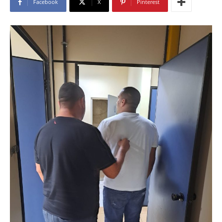
Facebook
X
Pinterest