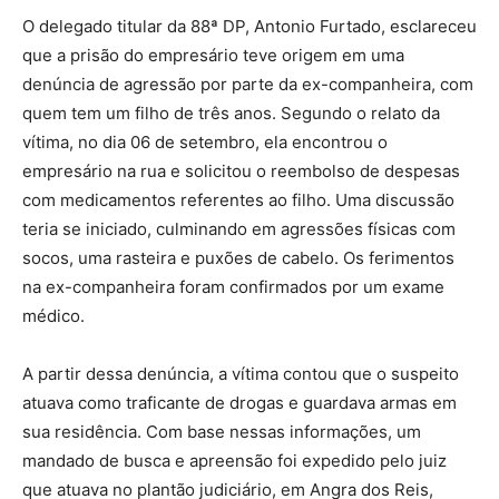
O delegado titular da 88ª DP, Antonio Furtado, esclareceu
que a prisão do empresário teve origem em uma
denúncia de agressão por parte da ex-companheira, com
quem tem um filho de três anos. Segundo o relato da
vítima, no dia 06 de setembro, ela encontrou o
empresário na rua e solicitou o reembolso de despesas
com medicamentos referentes ao filho. Uma discussão
teria se iniciado, culminando em agressões físicas com
socos, uma rasteira e puxões de cabelo. Os ferimentos
na ex-companheira foram confirmados por um exame
médico.
A partir dessa denúncia, a vítima contou que o suspeito
atuava como traficante de drogas e guardava armas em
sua residência. Com base nessas informações, um
mandado de busca e apreensão foi expedido pelo juiz
que atuava no plantão judiciário, em Angra dos Reis,