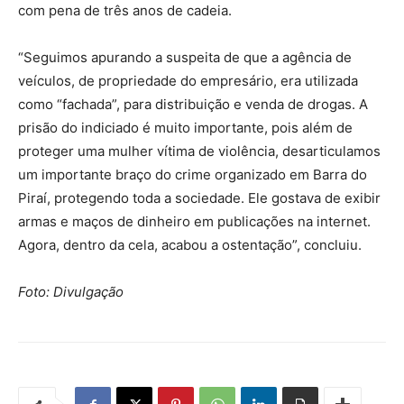
com pena de três anos de cadeia.
“Seguimos apurando a suspeita de que a agência de
veículos, de propriedade do empresário, era utilizada
como “fachada”, para distribuição e venda de drogas. A
prisão do indiciado é muito importante, pois além de
proteger uma mulher vítima de violência, desarticulamos
um importante braço do crime organizado em Barra do
Piraí, protegendo toda a sociedade. Ele gostava de exibir
armas e maços de dinheiro em publicações na internet.
Agora, dentro da cela, acabou a ostentação”, concluiu.
Foto: Divulgação