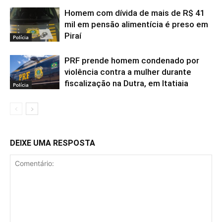
Homem com dívida de mais de R$ 41
mil em pensão alimentícia é preso em
Piraí
Polícia
PRF prende homem condenado por
violência contra a mulher durante
fiscalização na Dutra, em Itatiaia
Polícia
DEIXE UMA RESPOSTA