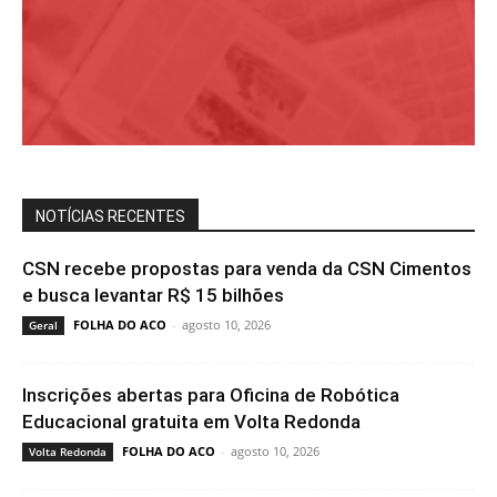
NOTÍCIAS RECENTES
CSN recebe propostas para venda da CSN Cimentos
e busca levantar R$ 15 bilhões
FOLHA DO ACO
-
agosto 10, 2026
Geral
Inscrições abertas para Oficina de Robótica
Educacional gratuita em Volta Redonda
FOLHA DO ACO
-
agosto 10, 2026
Volta Redonda