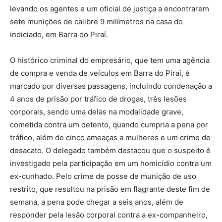
levando os agentes e um oficial de justiça a encontrarem
sete munições de calibre 9 milímetros na casa do
indiciado, em Barra do Piraí.
O histórico criminal do empresário, que tem uma agência
de compra e venda de veículos em Barra do Piraí, é
marcado por diversas passagens, incluindo condenação a
4 anos de prisão por tráfico de drogas, três lesões
corporais, sendo uma delas na modalidade grave,
cometida contra um detento, quando cumpria a pena por
tráfico, além de cinco ameaças a mulheres e um crime de
desacato. O delegado também destacou que o suspeito é
investigado pela participação em um homicídio contra um
ex-cunhado. Pelo crime de posse de munição de uso
restrito, que resultou na prisão em flagrante deste fim de
semana, a pena pode chegar a seis anos, além de
responder pela lesão corporal contra a ex-companheiro,