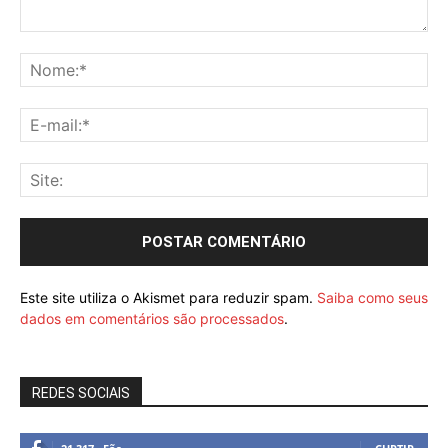
Este site utiliza o Akismet para reduzir spam.
Saiba como seus
dados em comentários são processados
.
REDES SOCIAIS