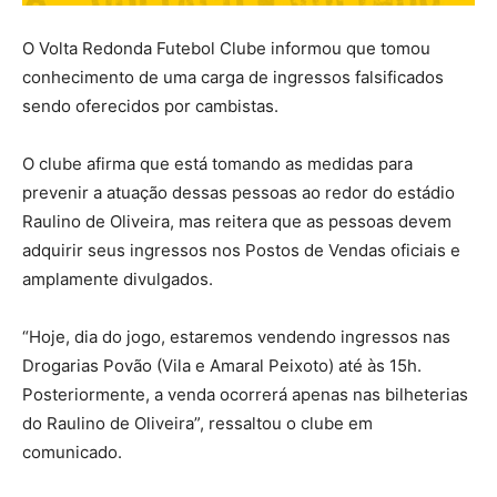
O Volta Redonda Futebol Clube informou que tomou
conhecimento de uma carga de ingressos falsificados
sendo oferecidos por cambistas.
O clube afirma que está tomando as medidas para
prevenir a atuação dessas pessoas ao redor do estádio
Raulino de Oliveira, mas reitera que as pessoas devem
adquirir seus ingressos nos Postos de Vendas oficiais e
amplamente divulgados.
“Hoje, dia do jogo, estaremos vendendo ingressos nas
Drogarias Povão (Vila e Amaral Peixoto) até às 15h.
Posteriormente, a venda ocorrerá apenas nas bilheterias
do Raulino de Oliveira”, ressaltou o clube em
comunicado.