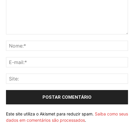
Este site utiliza o Akismet para reduzir spam.
Saiba como seus
dados em comentários são processados
.