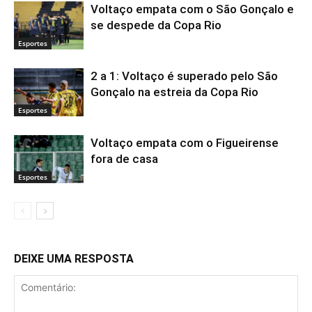
Voltaço empata com o São Gonçalo e
se despede da Copa Rio
Esportes
2 a 1: Voltaço é superado pelo São
Gonçalo na estreia da Copa Rio
Esportes
Voltaço empata com o Figueirense
fora de casa
Esportes
DEIXE UMA RESPOSTA