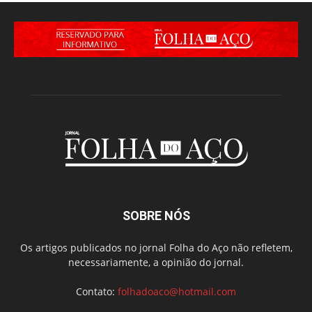
SOBRE NÓS
Os artigos publicados no jornal Folha do Aço não refletem,
necessariamente, a opinião do jornal.
Contato:
folhadoaco@hotmail.com