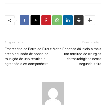
Artigo anterior
Próximo artigo
Empresário de Barra do Piraí é
Volta Redonda dá início a mais
preso acusado de posse de
um mutirão de cirurgias
munição de uso restrito e
dermatológicas nesta
agressão à ex-companheira
segunda-feira