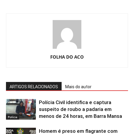
FOLHA DO ACO
ARTIGOS RELACIONADOS
Mais do autor
Polícia Civil identifica e captura
suspeito de roubo a padaria em
menos de 24 horas, em Barra Mansa
Polícia
Homem é preso em flagrante com