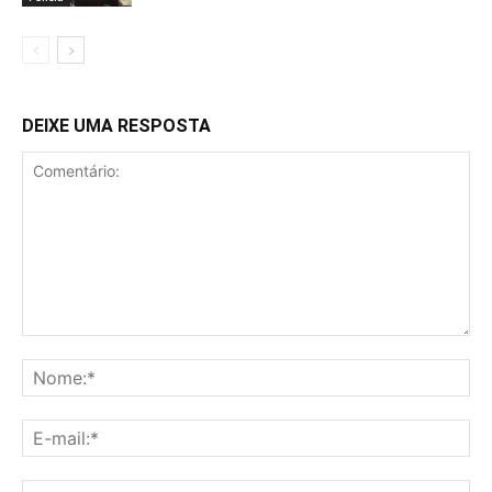
DEIXE UMA RESPOSTA