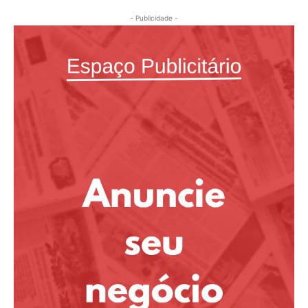
- Publicidade -