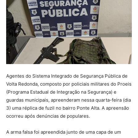
Agentes do Sistema Integrado de Segurança Pública de
Volta Redonda, composto por policiais militares do Proeis
(Programa Estadual de Integração na Segurança) e
guardas municipais, apreenderam nessa quarta-feira (dia
3) uma réplica de fuzil no bairro Ponte Alta. A apreensão
ocorreu após denúncias de populares.
A arma falsa foi apreendida junto de uma capa de um