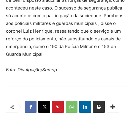
de bem disposto a auxiliar as forças de segurança, como
aconteceu neste caso. O sucesso da segurança pública
só acontece com a participação da sociedade. Parabéns
aos policiais militares e guardas municipais”, disse o
coronel Luiz Henrique, ressaltando que o serviço é um
reforço do policiamento, não substituindo os canais de
emergência, como o 190 da Polícia Militar e o 153 da
Guarda Municipal.
Foto: Divulgação/Semop.