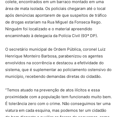
colete, encontrados em um barraco montado em uma
área de mata isolada. Os policiais chegaram até o local
após denúncias apontarem de que suspeitos de tráfico
de drogas estariam na Rua Miguel da Fonseca Rego.
Ninguém foi localizado e o material apreendido
encaminhado à delegacia da Polícia Civil (93ª DP).
O secretário municipal de Ordem Pública, coronel Luiz
Henrique Monteiro Barbosa, parabenizou os agentes
envolvidos na ocorrência e destacou a efetividade do
sistema, que é suplementar ao policiamento ostensivo do
município, recebendo demandas diretas do cidadão.
“Temos atuado na prevenção de atos ilícitos e essa
proximidade com a população tem funcionado muito bem.
É tolerância zero com o crime. Não conseguimos ter uma
viatura em cada esquina, mas podemos ter um cidadão