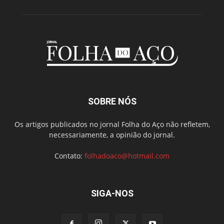
SOBRE NÓS
Os artigos publicados no jornal Folha do Aço não refletem,
necessariamente, a opinião do jornal.
Contato:
folhadoaco@hotmail.com
SIGA-NOS