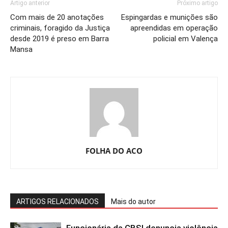
Artigo anterior
Próximo artigo
Com mais de 20 anotações
Espingardas e munições são
criminais, foragido da Justiça
apreendidas em operação
desde 2019 é preso em Barra
policial em Valença
Mansa
FOLHA DO ACO
ARTIGOS RELACIONADOS
Mais do autor