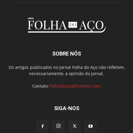
SOBRE NÓS
Os artigos publicados no jornal Folha do Aço não refletem,
necessariamente, a opinião do jornal.
Contato:
folhadoaco@hotmail.com
SIGA-NOS