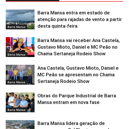
Barra Mansa entra em estado de
atenção para rajadas de vento a partir
desta quinta-feira
Barra Mansa
Barra Mansa vai receber Ana Castela,
Gustavo Mioto, Daniel e MC Peão no
Chama Sertaneja Rodeio Show
Barra Mansa
Ana Castela, Gustavo Mioto, Daniel e
MC Peão se apresentam no Chama
Sertaneja Rodeio Show
Barra Mansa
Obras do Parque Industrial de Barra
Mansa entram em nova fase
Barra Mansa
Barra Mansa lidera geração de