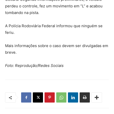
perdeu o controle, fez um movimento em “L” e acabou
tombando na pista.
A Polícia Rodoviária Federal informou que ninguém se
feriu.
Mais informações sobre o caso devem ser divulgadas em
breve.
Foto: Reprodução/Redes Sociais