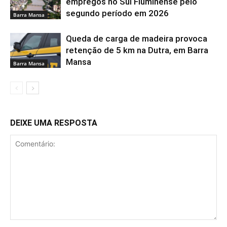
empregos no Sul Fluminense pelo
segundo período em 2026
Barra Mansa
Queda de carga de madeira provoca
retenção de 5 km na Dutra, em Barra
Mansa
Barra Mansa
DEIXE UMA RESPOSTA