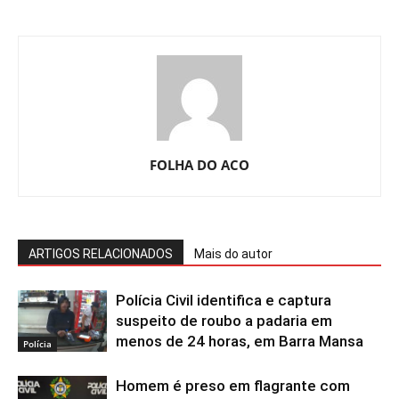
FOLHA DO ACO
ARTIGOS RELACIONADOS
Mais do autor
Polícia Civil identifica e captura
suspeito de roubo a padaria em
menos de 24 horas, em Barra Mansa
Polícia
Homem é preso em flagrante com