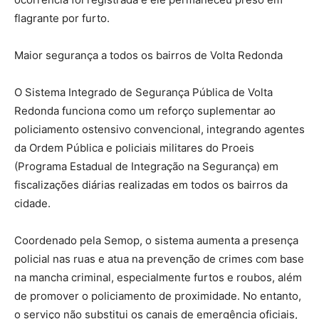
flagrante por furto.
Maior segurança a todos os bairros de Volta Redonda
O Sistema Integrado de Segurança Pública de Volta
Redonda funciona como um reforço suplementar ao
policiamento ostensivo convencional, integrando agentes
da Ordem Pública e policiais militares do Proeis
(Programa Estadual de Integração na Segurança) em
fiscalizações diárias realizadas em todos os bairros da
cidade.
Coordenado pela Semop, o sistema aumenta a presença
policial nas ruas e atua na prevenção de crimes com base
na mancha criminal, especialmente furtos e roubos, além
de promover o policiamento de proximidade. No entanto,
o serviço não substitui os canais de emergência oficiais,