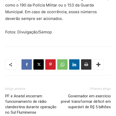
como o 190 da Polícia Militar ou o 153 da Guarda
Municipal. Em caso de ocorrência, esses números
deverão sempre ser acionados.
Fotos: Divulgação/Semop
Artigo anterior
Próximo artigo
PF e Anatel encerram
Governador em exercício
funcionamento de rádio
prevê transformar déficit em
clandestina durante operação
superávit de R$ 5 bilhões
no Sul Fluminense