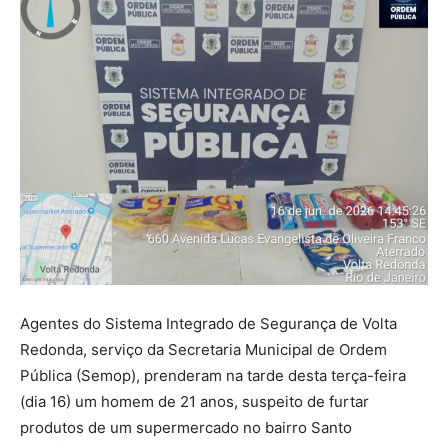
Agentes do Sistema Integrado de Segurança de Volta
Redonda, serviço da Secretaria Municipal de Ordem
Pública (Semop), prenderam na tarde desta terça-feira
(dia 16) um homem de 21 anos, suspeito de furtar
produtos de um supermercado no bairro Santo