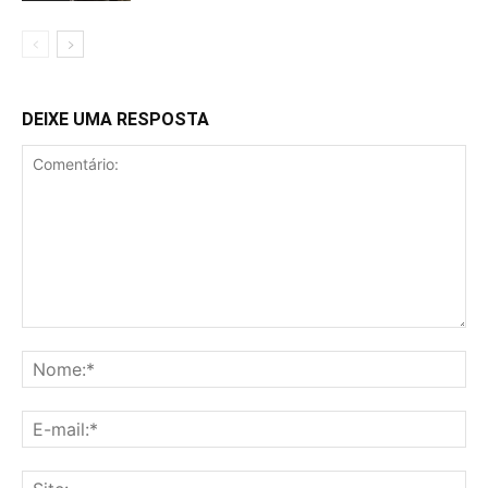
DEIXE UMA RESPOSTA