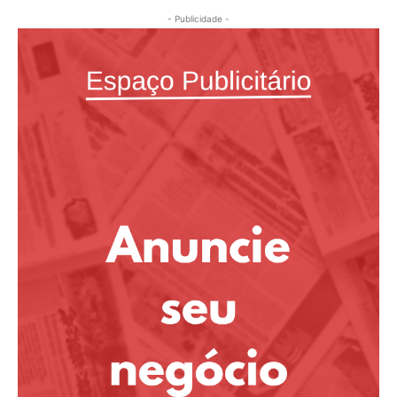
- Publicidade -