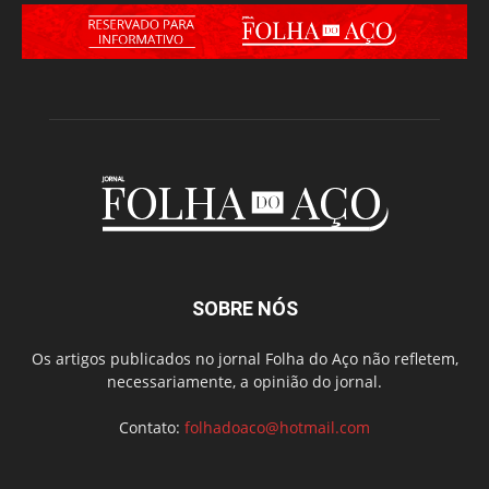
SOBRE NÓS
Os artigos publicados no jornal Folha do Aço não refletem,
necessariamente, a opinião do jornal.
Contato:
folhadoaco@hotmail.com