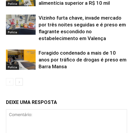
alimentícia superior a R$ 10 mil
Polícia
Vizinho furta chave, invade mercado
por três noites seguidas e é preso em
flagrante escondido no
Polícia
estabelecimento em Valença
Foragido condenado a mais de 10
anos por tráfico de drogas é preso em
Barra Mansa
Polícia
DEIXE UMA RESPOSTA