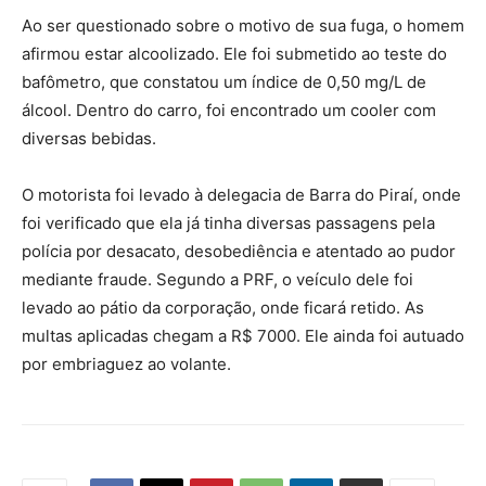
Ao ser questionado sobre o motivo de sua fuga, o homem
afirmou estar alcoolizado. Ele foi submetido ao teste do
bafômetro, que constatou um índice de 0,50 mg/L de
álcool. Dentro do carro, foi encontrado um cooler com
diversas bebidas.
O motorista foi levado à delegacia de Barra do Piraí, onde
foi verificado que ela já tinha diversas passagens pela
polícia por desacato, desobediência e atentado ao pudor
mediante fraude. Segundo a PRF, o veículo dele foi
levado ao pátio da corporação, onde ficará retido. As
multas aplicadas chegam a R$ 7000. Ele ainda foi autuado
por embriaguez ao volante.