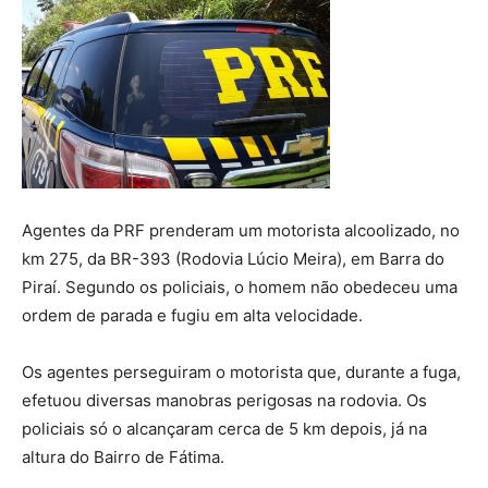
Agentes da PRF prenderam um motorista alcoolizado, no
km 275, da BR-393 (Rodovia Lúcio Meira), em Barra do
Piraí. Segundo os policiais, o homem não obedeceu uma
ordem de parada e fugiu em alta velocidade.
Os agentes perseguiram o motorista que, durante a fuga,
efetuou diversas manobras perigosas na rodovia. Os
policiais só o alcançaram cerca de 5 km depois, já na
altura do Bairro de Fátima.