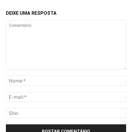
DEIXE UMA RESPOSTA