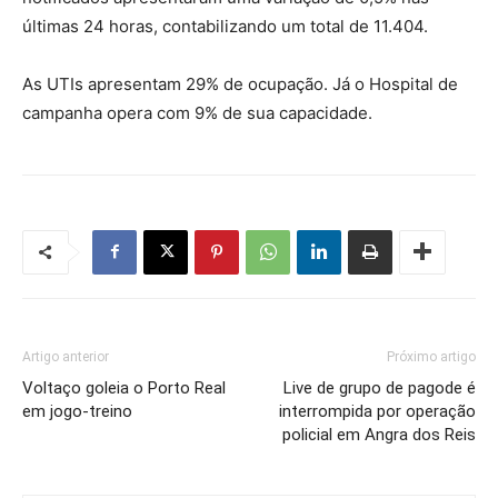
últimas 24 horas, contabilizando um total de 11.404.
As UTIs apresentam 29% de ocupação. Já o Hospital de
campanha opera com 9% de sua capacidade.
Artigo anterior
Próximo artigo
Voltaço goleia o Porto Real
Live de grupo de pagode é
em jogo-treino
interrompida por operação
policial em Angra dos Reis