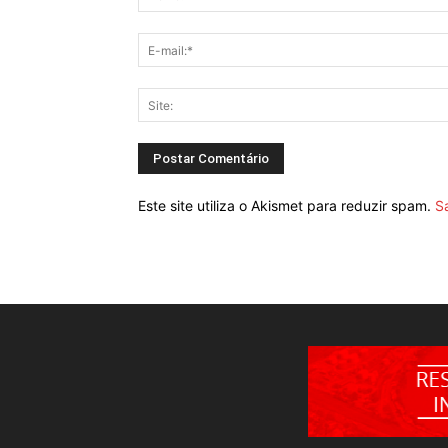
Este site utiliza o Akismet para reduzir spam.
S