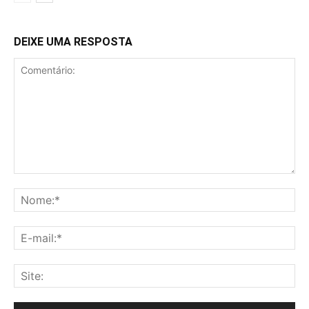
DEIXE UMA RESPOSTA