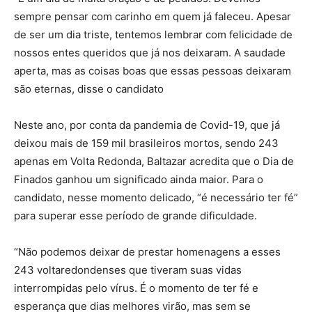
sempre pensar com carinho em quem já faleceu. Apesar
de ser um dia triste, tentemos lembrar com felicidade de
nossos entes queridos que já nos deixaram. A saudade
aperta, mas as coisas boas que essas pessoas deixaram
são eternas, disse o candidato
Neste ano, por conta da pandemia de Covid-19, que já
deixou mais de 159 mil brasileiros mortos, sendo 243
apenas em Volta Redonda, Baltazar acredita que o Dia de
Finados ganhou um significado ainda maior. Para o
candidato, nesse momento delicado, “é necessário ter fé”
para superar esse período de grande dificuldade.
“Não podemos deixar de prestar homenagens a esses
243 voltaredondenses que tiveram suas vidas
interrompidas pelo vírus. É o momento de ter fé e
esperança que dias melhores virão, mas sem se