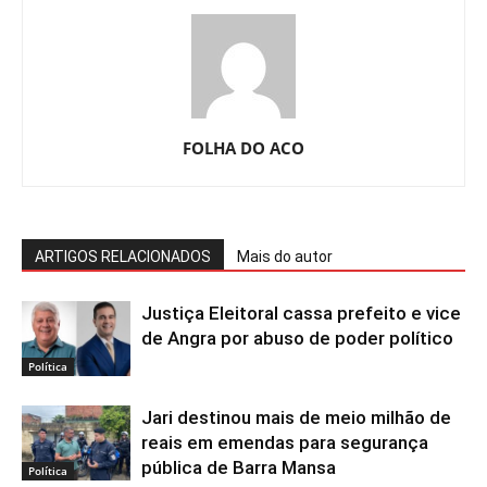
FOLHA DO ACO
ARTIGOS RELACIONADOS
Mais do autor
Justiça Eleitoral cassa prefeito e vice
de Angra por abuso de poder político
Política
Jari destinou mais de meio milhão de
reais em emendas para segurança
pública de Barra Mansa
Política