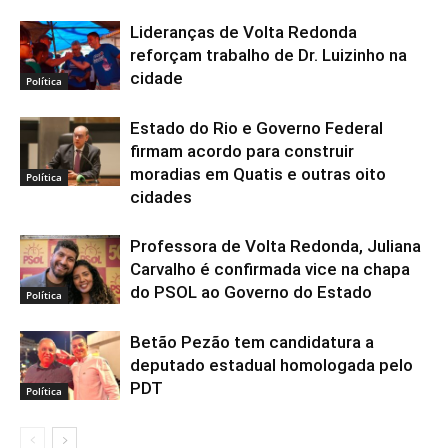
Lideranças de Volta Redonda
reforçam trabalho de Dr. Luizinho na
cidade
Política
Estado do Rio e Governo Federal
firmam acordo para construir
moradias em Quatis e outras oito
Política
cidades
Professora de Volta Redonda, Juliana
Carvalho é confirmada vice na chapa
do PSOL ao Governo do Estado
Política
Betão Pezão tem candidatura a
deputado estadual homologada pelo
PDT
Política