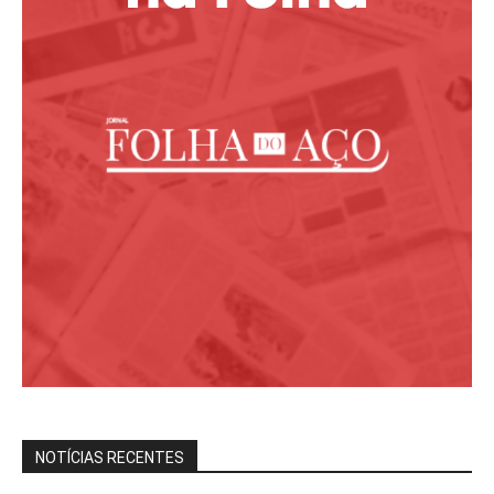
NOTÍCIAS RECENTES