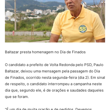
Baltazar presta homenagem no Dia de Finados
O candidato a prefeito de Volta Redonda pelo PSD, Paulo
Baltazar, deixou uma mensagem pela passagem do Dia
de Finados, ocorrido nesta segunda-feira (dia 2). Em sinal
de respeito, o candidato interrompeu a campanha neste
dia que, segundo ele, é de orações e saudades daqueles
que se foram.
“É um dia de muita oração e de pedidos. Devemos