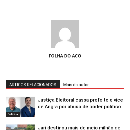
FOLHA DO ACO
ARTIGOS RELACIONADOS
Mais do autor
Justiça Eleitoral cassa prefeito e vice
de Angra por abuso de poder político
Política
Jari destinou mais de meio milhão de