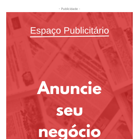
- Publicidade -