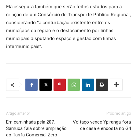
Ela assegura também que serão feitos estudos para a
criação de um Consórcio de Transporte Público Regional,
considerando “a conturbação existente entre os
municípios da região e o deslocamento por linhas
municipais disputando espaço e gestão com linhas
intermunicipais”.
Artigo anterior
Próximo artigo
Em caminhada pela 207,
Voltaço vence Ypiranga fora
Samuca fala sobre ampliação
de casa e encosta no G4
do Tarifa Comercial Zero