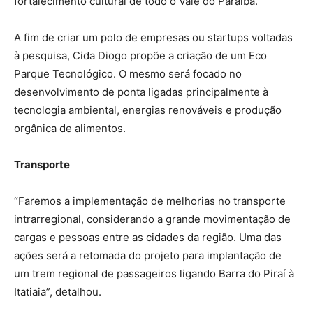
fortalecimento cultural de todo o Vale do Paraíba.
A fim de criar um polo de empresas ou startups voltadas
à pesquisa, Cida Diogo propõe a criação de um Eco
Parque Tecnológico. O mesmo será focado no
desenvolvimento de ponta ligadas principalmente à
tecnologia ambiental, energias renováveis e produção
orgânica de alimentos.
Transporte
“Faremos a implementação de melhorias no transporte
intrarregional, considerando a grande movimentação de
cargas e pessoas entre as cidades da região. Uma das
ações será a retomada do projeto para implantação de
um trem regional de passageiros ligando Barra do Piraí à
Itatiaia”, detalhou.