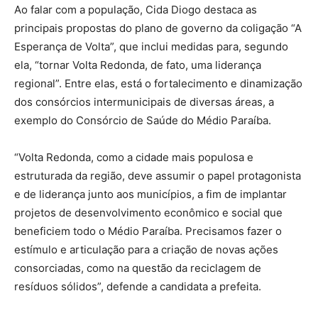
Ao falar com a população, Cida Diogo destaca as
principais propostas do plano de governo da coligação “A
Esperança de Volta”, que inclui medidas para, segundo
ela, “tornar Volta Redonda, de fato, uma liderança
regional”. Entre elas, está o fortalecimento e dinamização
dos consórcios intermunicipais de diversas áreas, a
exemplo do Consórcio de Saúde do Médio Paraíba.
“Volta Redonda, como a cidade mais populosa e
estruturada da região, deve assumir o papel protagonista
e de liderança junto aos municípios, a fim de implantar
projetos de desenvolvimento econômico e social que
beneficiem todo o Médio Paraíba. Precisamos fazer o
estímulo e articulação para a criação de novas ações
consorciadas, como na questão da reciclagem de
resíduos sólidos”, defende a candidata a prefeita.