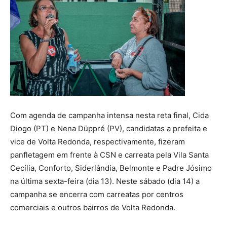
Com agenda de campanha intensa nesta reta final, Cida
Diogo (PT) e Nena Düppré (PV), candidatas a prefeita e
vice de Volta Redonda, respectivamente, fizeram
panfletagem em frente à CSN e carreata pela Vila Santa
Cecília, Conforto, Siderlândia, Belmonte e Padre Jósimo
na última sexta-feira (dia 13). Neste sábado (dia 14) a
campanha se encerra com carreatas por centros
comerciais e outros bairros de Volta Redonda.