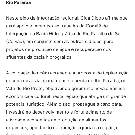
Rio Paraíba
Neste eixo de integração regional, Cida Diogo afirma que
dará apoio e incentivo ao trabalho do Comitê de
Integração da Bacia Hidrográfica do Rio Paraíba do Sul
(Ceivap), em conjunto com as outras cidades, para
projetos de produção de água e recuperação dos
afluentes da bacia hidrográfica.
A coligação também apresenta a proposta de implantação
de uma nova via na margem esquerda do Rio Paraíba, no
Vale do Rio Preto, objetivando gerar uma nova dinâmica
econômica e cultural nesta região que abriga um grande
potencial turístico. Além disso, prossegue a candidata,
investirá no desenvolvimento e fortalecimento de
atividade econômica de produção de alimentos
orgânicos, apostando na tradição agrária da região, e