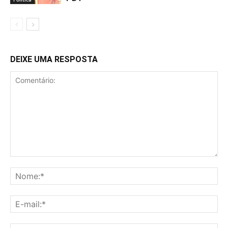
DEIXE UMA RESPOSTA