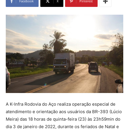
Facebook
X
Pinterest
A K-Infra Rodovia do Aço realiza operação especial de
atendimento e orientação aos usuários da BR-393 (Lúcio
Meira) das 18 horas de quinta-feira (23) às 23h59min do
dia 3 de janeiro de 2022, durante os feriados de Natal e