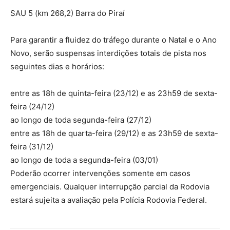
SAU 5 (km 268,2) Barra do Piraí
Para garantir a fluidez do tráfego durante o Natal e o Ano
Novo, serão suspensas interdições totais de pista nos
seguintes dias e horários:
entre as 18h de quinta-feira (23/12) e as 23h59 de sexta-
feira (24/12)
ao longo de toda segunda-feira (27/12)
entre as 18h de quarta-feira (29/12) e as 23h59 de sexta-
feira (31/12)
ao longo de toda a segunda-feira (03/01)
Poderão ocorrer intervenções somente em casos
emergenciais. Qualquer interrupção parcial da Rodovia
estará sujeita a avaliação pela Polícia Rodovia Federal.