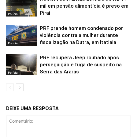
mil em pensão alimentícia é preso em
Piraí
Polícia
PRF prende homem condenado por
violência contra a mulher durante
fiscalização na Dutra, em Itatiaia
Polícia
PRF recupera Jeep roubado após
perseguição e fuga de suspeito na
Serra das Araras
Polícia
DEIXE UMA RESPOSTA