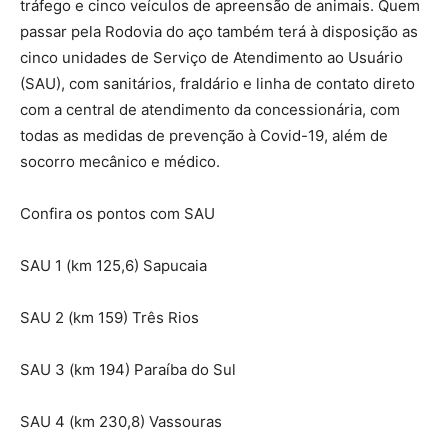
tráfego e cinco veículos de apreensão de animais. Quem
passar pela Rodovia do aço também terá à disposição as
cinco unidades de Serviço de Atendimento ao Usuário
(SAU), com sanitários, fraldário e linha de contato direto
com a central de atendimento da concessionária, com
todas as medidas de prevenção à Covid-19, além de
socorro mecânico e médico.
Confira os pontos com SAU
SAU 1 (km 125,6) Sapucaia
SAU 2 (km 159) Três Rios
SAU 3 (km 194) Paraíba do Sul
SAU 4 (km 230,8) Vassouras