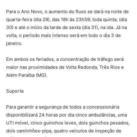
Para o Ano Novo, o aumento do fluxo se dará na noite de
quarta-feira (dia 29), das 18h às 23h59; toda quinta, (dia
30) e até o início da tarde de sexta (dia 31), na ida. Já na
volta, o período mais intenso será em todo o dia 3 de
janeiro.
Em ambos os feriados, a concentração de tráfego será
maior nas proximidades de Volta Redonda, Três Rios e
Além Paraíba (MG).
Suporte
Para garantir a segurança de todos a concessionária
disponibilizará 24 horas por dia cinco ambulâncias, uma
UTI móvel, cinco guinchos leves, dois guinchos pesados,
dois caminhões-pipa, quatro veículos de inspeção de