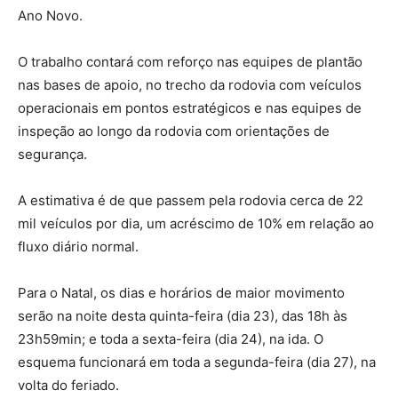
Ano Novo.
O trabalho contará com reforço nas equipes de plantão
nas bases de apoio, no trecho da rodovia com veículos
operacionais em pontos estratégicos e nas equipes de
inspeção ao longo da rodovia com orientações de
segurança.
A estimativa é de que passem pela rodovia cerca de 22
mil veículos por dia, um acréscimo de 10% em relação ao
fluxo diário normal.
Para o Natal, os dias e horários de maior movimento
serão na noite desta quinta-feira (dia 23), das 18h às
23h59min; e toda a sexta-feira (dia 24), na ida. O
esquema funcionará em toda a segunda-feira (dia 27), na
volta do feriado.