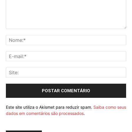
Este site utiliza o Akismet para reduzir spam.
Saiba como seus
dados em comentários são processados
.