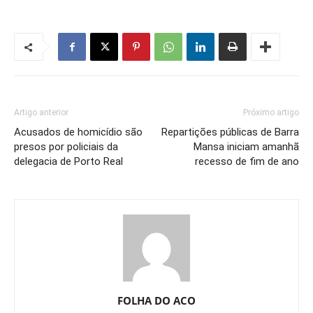
Artigo anterior
Próximo artigo
Acusados de homicídio são
Repartições públicas de Barra
presos por policiais da
Mansa iniciam amanhã
delegacia de Porto Real
recesso de fim de ano
FOLHA DO ACO