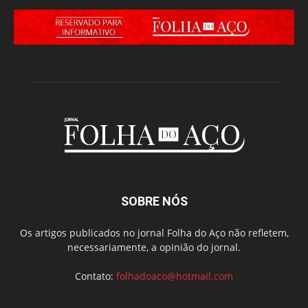
SOBRE NÓS
Os artigos publicados no jornal Folha do Aço não refletem,
necessariamente, a opinião do jornal.
Contato:
folhadoaco@hotmail.com