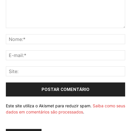
Este site utiliza o Akismet para reduzir spam.
Saiba como seus
dados em comentários são processados
.