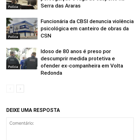
Serra das Araras
Polícia
Funcionária da CBSI denuncia violência
psicológica em canteiro de obras da
CSN
Polícia
Idoso de 80 anos é preso por
descumprir medida protetiva e
ofender ex-companheira em Volta
Polícia
Redonda
DEIXE UMA RESPOSTA