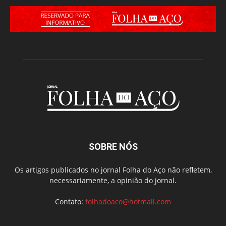
SOBRE NÓS
Os artigos publicados no jornal Folha do Aço não refletem,
necessariamente, a opinião do jornal.
Contato:
folhadoaco@hotmail.com