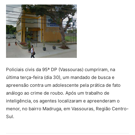
Policiais civis da 95ª DP (Vassouras) cumpriram, na
última terça-feira (dia 30), um mandado de busca e
apreensão contra um adolescente pela prática de fato
análogo ao crime de roubo. Após um trabalho de
inteligência, os agentes localizaram e apreenderam o
menor, no bairro Madruga, em Vassouras, Região Centro-
Sul.