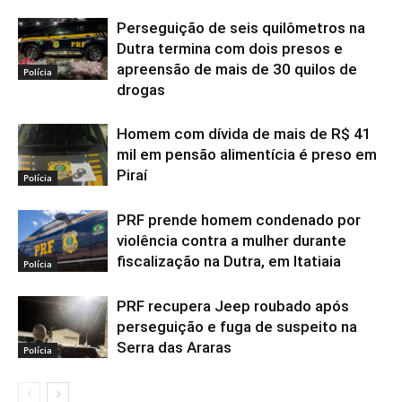
Perseguição de seis quilômetros na
Dutra termina com dois presos e
apreensão de mais de 30 quilos de
Polícia
drogas
Homem com dívida de mais de R$ 41
mil em pensão alimentícia é preso em
Piraí
Polícia
PRF prende homem condenado por
violência contra a mulher durante
fiscalização na Dutra, em Itatiaia
Polícia
PRF recupera Jeep roubado após
perseguição e fuga de suspeito na
Serra das Araras
Polícia