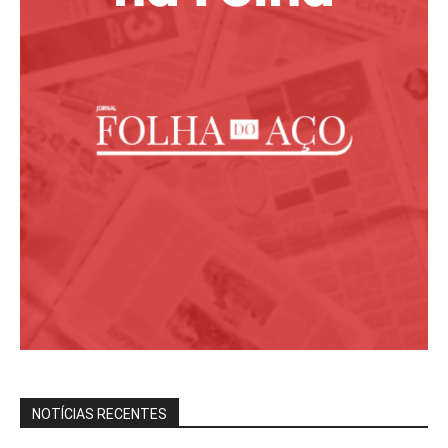
NOTÍCIAS RECENTES