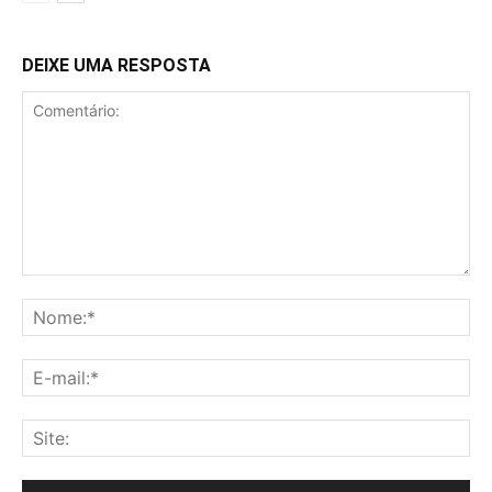
DEIXE UMA RESPOSTA