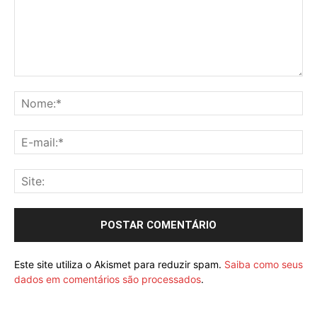
Este site utiliza o Akismet para reduzir spam.
Saiba como seus
dados em comentários são processados
.