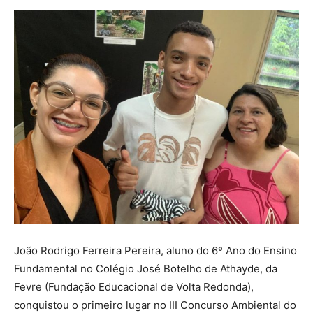
João Rodrigo Ferreira Pereira, aluno do 6º Ano do Ensino
Fundamental no Colégio José Botelho de Athayde, da
Fevre (Fundação Educacional de Volta Redonda),
conquistou o primeiro lugar no III Concurso Ambiental do