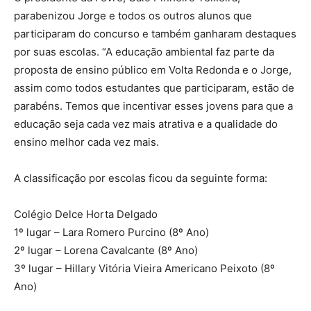
parabenizou Jorge e todos os outros alunos que
participaram do concurso e também ganharam destaques
por suas escolas. “A educação ambiental faz parte da
proposta de ensino público em Volta Redonda e o Jorge,
assim como todos estudantes que participaram, estão de
parabéns. Temos que incentivar esses jovens para que a
educação seja cada vez mais atrativa e a qualidade do
ensino melhor cada vez mais.
A classificação por escolas ficou da seguinte forma:
Colégio Delce Horta Delgado
1º lugar – Lara Romero Purcino (8º Ano)
2º lugar – Lorena Cavalcante (8º Ano)
3º lugar – Hillary Vitória Vieira Americano Peixoto (8º
Ano)