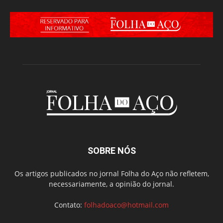
SOBRE NÓS
Os artigos publicados no jornal Folha do Aço não refletem,
necessariamente, a opinião do jornal.
Contato:
folhadoaco@hotmail.com