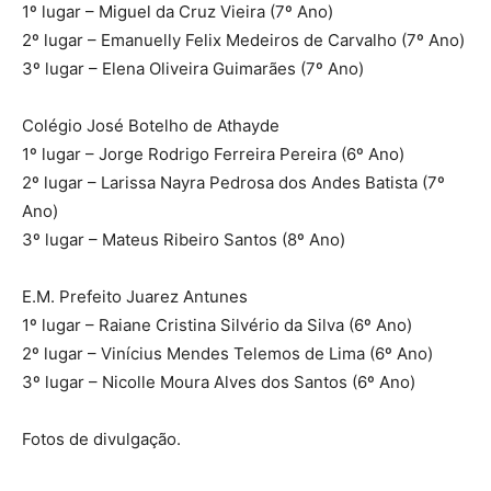
1º lugar – Miguel da Cruz Vieira (7º Ano)
2º lugar – Emanuelly Felix Medeiros de Carvalho (7º Ano)
3º lugar – Elena Oliveira Guimarães (7º Ano)
Colégio José Botelho de Athayde
1º lugar – Jorge Rodrigo Ferreira Pereira (6º Ano)
2º lugar – Larissa Nayra Pedrosa dos Andes Batista (7º
Ano)
3º lugar – Mateus Ribeiro Santos (8º Ano)
E.M. Prefeito Juarez Antunes
1º lugar – Raiane Cristina Silvério da Silva (6º Ano)
2º lugar – Vinícius Mendes Telemos de Lima (6º Ano)
3º lugar – Nicolle Moura Alves dos Santos (6º Ano)
Fotos de divulgação.