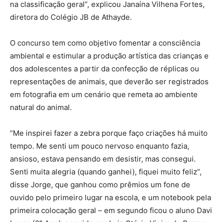
na classificação geral”, explicou Janaína Vilhena Fortes,
diretora do Colégio JB de Athayde.
O concurso tem como objetivo fomentar a consciência
ambiental e estimular a produção artística das crianças e
dos adolescentes a partir da confecção de réplicas ou
representações de animais, que deverão ser registrados
em fotografia em um cenário que remeta ao ambiente
natural do animal.
“Me inspirei fazer a zebra porque faço criações há muito
tempo. Me senti um pouco nervoso enquanto fazia,
ansioso, estava pensando em desistir, mas consegui.
Senti muita alegria (quando ganhei), fiquei muito feliz”,
disse Jorge, que ganhou como prêmios um fone de
ouvido pelo primeiro lugar na escola, e um notebook pela
primeira colocação geral – em segundo ficou o aluno Davi