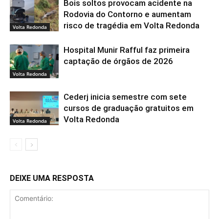
Bois soltos provocam acidente na
Rodovia do Contorno e aumentam
risco de tragédia em Volta Redonda
Volta Redonda
Hospital Munir Rafful faz primeira
captação de órgãos de 2026
Volta Redonda
Cederj inicia semestre com sete
cursos de graduação gratuitos em
Volta Redonda
Volta Redonda
DEIXE UMA RESPOSTA