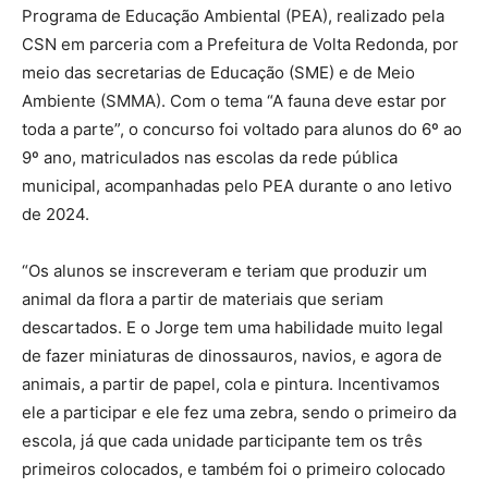
Programa de Educação Ambiental (PEA), realizado pela
CSN em parceria com a Prefeitura de Volta Redonda, por
meio das secretarias de Educação (SME) e de Meio
Ambiente (SMMA). Com o tema “A fauna deve estar por
toda a parte”, o concurso foi voltado para alunos do 6º ao
9º ano, matriculados nas escolas da rede pública
municipal, acompanhadas pelo PEA durante o ano letivo
de 2024.
“Os alunos se inscreveram e teriam que produzir um
animal da flora a partir de materiais que seriam
descartados. E o Jorge tem uma habilidade muito legal
de fazer miniaturas de dinossauros, navios, e agora de
animais, a partir de papel, cola e pintura. Incentivamos
ele a participar e ele fez uma zebra, sendo o primeiro da
escola, já que cada unidade participante tem os três
primeiros colocados, e também foi o primeiro colocado