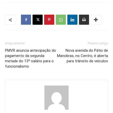
Artigo anterior
Próximo artigo
PMVR anuncia antecipação do
Nova avenida do Pátio de
pagamento da segunda
Manobras, no Centro, é aberta
metade do 13º salário para o
para trânsito de veículos
funcionalismo