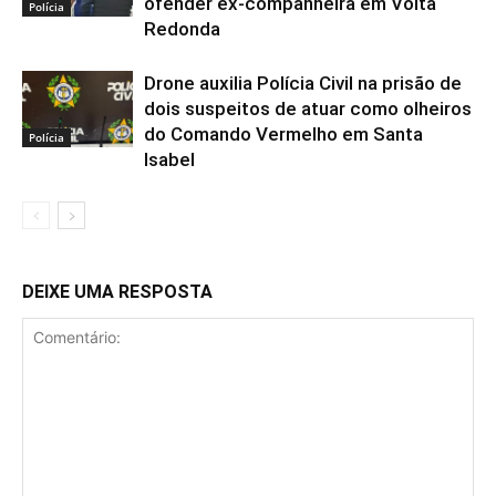
ofender ex-companheira em Volta
Polícia
Redonda
Drone auxilia Polícia Civil na prisão de
dois suspeitos de atuar como olheiros
do Comando Vermelho em Santa
Polícia
Isabel
DEIXE UMA RESPOSTA