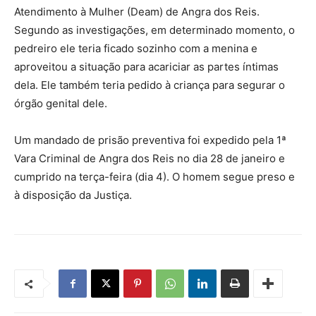
Atendimento à Mulher (Deam) de Angra dos Reis.
Segundo as investigações, em determinado momento, o
pedreiro ele teria ficado sozinho com a menina e
aproveitou a situação para acariciar as partes íntimas
dela. Ele também teria pedido à criança para segurar o
órgão genital dele.
Um mandado de prisão preventiva foi expedido pela 1ª
Vara Criminal de Angra dos Reis no dia 28 de janeiro e
cumprido na terça-feira (dia 4). O homem segue preso e
à disposição da Justiça.