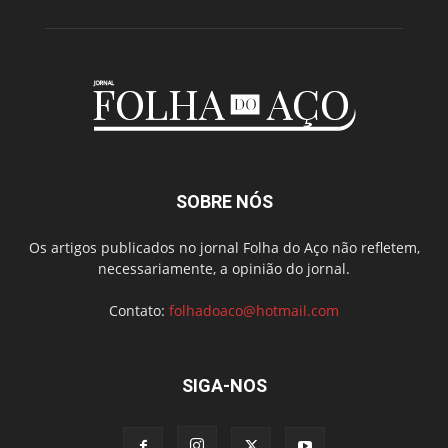
SOBRE NÓS
Os artigos publicados no jornal Folha do Aço não refletem,
necessariamente, a opinião do jornal.
Contato:
folhadoaco@hotmail.com
SIGA-NOS