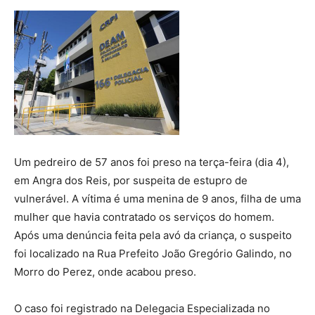
Um pedreiro de 57 anos foi preso na terça-feira (dia 4),
em Angra dos Reis, por suspeita de estupro de
vulnerável. A vítima é uma menina de 9 anos, filha de uma
mulher que havia contratado os serviços do homem.
Após uma denúncia feita pela avó da criança, o suspeito
foi localizado na Rua Prefeito João Gregório Galindo, no
Morro do Perez, onde acabou preso.
O caso foi registrado na Delegacia Especializada no