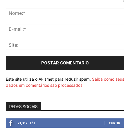
Este site utiliza o Akismet para reduzir spam.
Saiba como seus
dados em comentários são processados
.
REDES SOCIAIS
21,317
Fãs
CURTIR