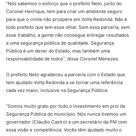
“Nós sabemos o esforço que o prefeito Neto, junto do
Coronel Henrique, tem para criar um ambiente seguro
para que o crime não prospere em Volta Redonda. Não é
todo prefeito que tem esse olhar. Sem essa parceria, sem
esse trabalho, a gente não consegue entregar resultados
e uma segurança pública de qualidade. Segurança
Pública é um dever do Estado, mas também uma
responsabilidade de todos”, disse Coronel Menezes.
O prefeito Neto agradeceu a parceria com o Estado que
tem ajudado Volta Redonda a se tornar uma referência
cada vez maior, inclusive na Segurança Pública.
“Somos muito grato por todo o investimento em prol da
Segurança Pública do município. Nós nunca tivemos um
governador (Cláudio Castro) e um secretário da PM com
essa visão e competência. Vocês têm ajudado muito o