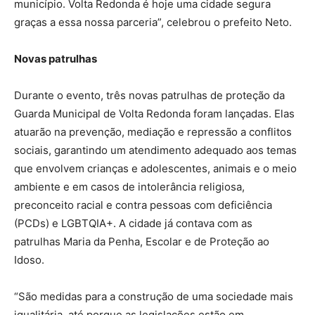
município. Volta Redonda é hoje uma cidade segura
graças a essa nossa parceria”, celebrou o prefeito Neto.
Novas patrulhas
Durante o evento, três novas patrulhas de proteção da
Guarda Municipal de Volta Redonda foram lançadas. Elas
atuarão na prevenção, mediação e repressão a conflitos
sociais, garantindo um atendimento adequado aos temas
que envolvem crianças e adolescentes, animais e o meio
ambiente e em casos de intolerância religiosa,
preconceito racial e contra pessoas com deficiência
(PCDs) e LGBTQIA+. A cidade já contava com as
patrulhas Maria da Penha, Escolar e de Proteção ao
Idoso.
“São medidas para a construção de uma sociedade mais
igualitária, até porque as legislações estão em