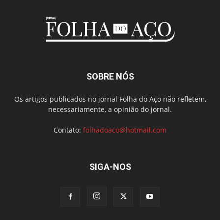
SOBRE NÓS
Os artigos publicados no jornal Folha do Aço não refletem,
necessariamente, a opinião do jornal.
Contato:
folhadoaco@hotmail.com
SIGA-NOS