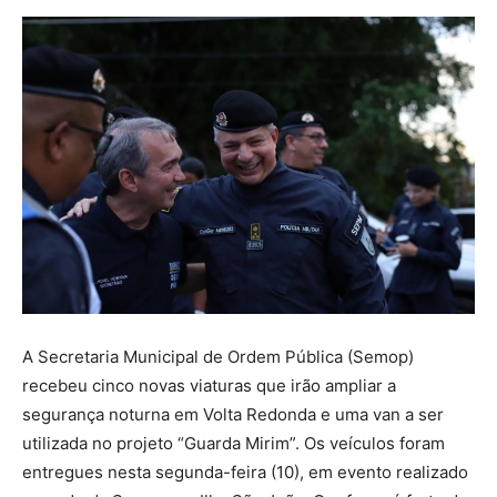
A Secretaria Municipal de Ordem Pública (Semop)
recebeu cinco novas viaturas que irão ampliar a
segurança noturna em Volta Redonda e uma van a ser
utilizada no projeto “Guarda Mirim”. Os veículos foram
entregues nesta segunda-feira (10), em evento realizado