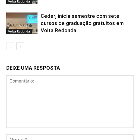
Volta Redonda
Cederj inicia semestre com sete
cursos de graduação gratuitos em
Volta Redonda
Volta Redonda
DEIXE UMA RESPOSTA