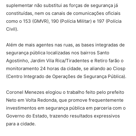
suplementar não substitui as forças de segurança já
constituídas, nem os canais de comunicações oficiais
como o 153 (GMVR), 190 (Polícia Militar) e 197 (Polícia
Civil).
Além de mais agentes nas ruas, as bases integradas de
segurança pública localizadas nos bairros Santo
Agostinho, Jardim Vila Rica/Tiradentes e Retiro farão o
monitoramento 24 horas da cidade, se aliando ao Ciosp
(Centro Integrado de Operações de Segurança Pública).
Coronel Menezes elogiou o trabalho feito pelo prefeito
Neto em Volta Redonda, que promove frequentemente
investimentos em segurança pública em parceria com o
Governo do Estado, trazendo resultados expressivos
para a cidade.