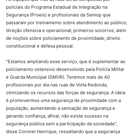
policiais do Programa Estadual de Integração na
Segurança (Proeis) e profissionais da Semop que
passaram por treinamento sobre atendimento ao público;
direção ofensiva e operacional; primeiros socorros; além
de noções sobre policiamento de proximidade; direito
constitucional e defesa pessoal.
“Estamos ampliando esse serviço, que é suplementar ao
policiamento ostensivo desenvolvido pela Polícia Militar
e Guarda Municipal (GMVR). Teremos mais de 40
profissionais por dia nas ruas de Volta Redonda,
otimizando os recursos das forças de segurança. A ideia
é promovermos uma segurança de proximidade com a
população, aumentando a sensação de segurança e
gerando confiança, afinal, não existe sucesso na
segurança pública sem a participação da sociedade”,
disse Coronel Henrique, ressaltando que a segurança