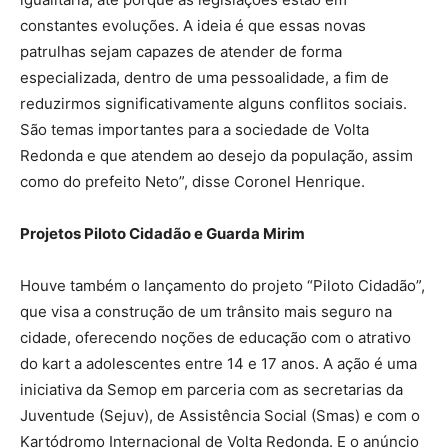
constantes evoluções. A ideia é que essas novas
patrulhas sejam capazes de atender de forma
especializada, dentro de uma pessoalidade, a fim de
reduzirmos significativamente alguns conflitos sociais.
São temas importantes para a sociedade de Volta
Redonda e que atendem ao desejo da população, assim
como do prefeito Neto”, disse Coronel Henrique.
Projetos Piloto Cidadão e Guarda Mirim
Houve também o lançamento do projeto “Piloto Cidadão”,
que visa a construção de um trânsito mais seguro na
cidade, oferecendo noções de educação com o atrativo
do kart a adolescentes entre 14 e 17 anos. A ação é uma
iniciativa da Semop em parceria com as secretarias da
Juventude (Sejuv), de Assistência Social (Smas) e com o
Kartódromo Internacional de Volta Redonda. E o anúncio