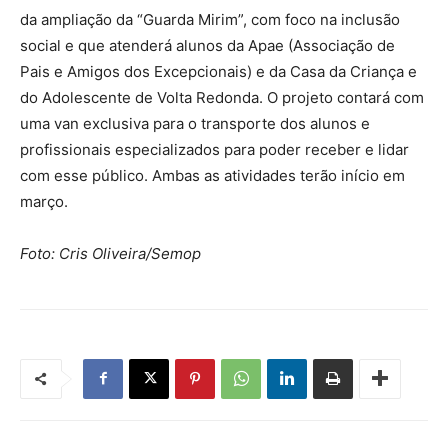
da ampliação da “Guarda Mirim”, com foco na inclusão
social e que atenderá alunos da Apae (Associação de
Pais e Amigos dos Excepcionais) e da Casa da Criança e
do Adolescente de Volta Redonda. O projeto contará com
uma van exclusiva para o transporte dos alunos e
profissionais especializados para poder receber e lidar
com esse público. Ambas as atividades terão início em
março.
Foto: Cris Oliveira/Semop