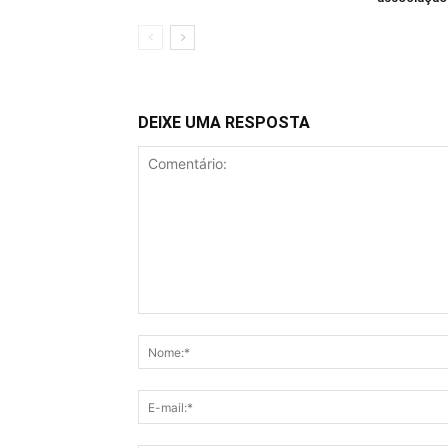
DEIXE UMA RESPOSTA