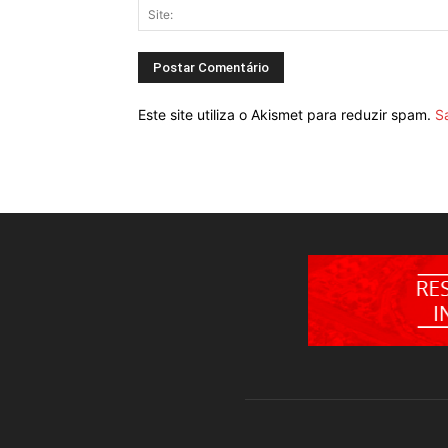
Este site utiliza o Akismet para reduzir spam.
S