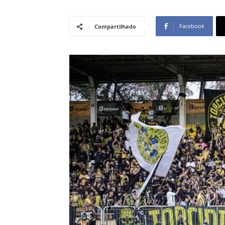
Facebook
Compartilhado