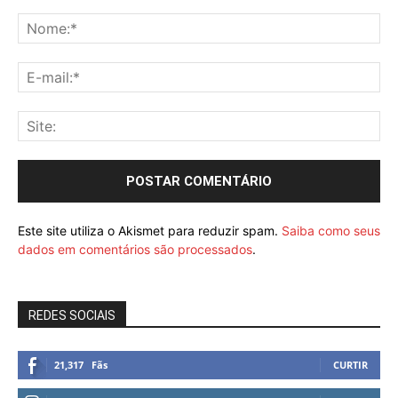
Este site utiliza o Akismet para reduzir spam.
Saiba como seus
dados em comentários são processados
.
REDES SOCIAIS
21,317
Fãs
CURTIR