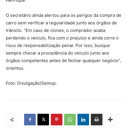
Henrique.
O secretário ainda alertou para os perigos da compra de
carro sem verificar a regularidade junto aos órgãos de
trânsito. “Em caso de clones, o comprador acaba
perdendo o veículo, fica com o prejuízo e ainda corre o
risco de responsabilização penal. Por isso, busque
sempre checar a procedência do veículo junto aos
órgãos competentes antes de fechar qualquer negócio”,
orientou.
Foto: Divulgação/Semop.