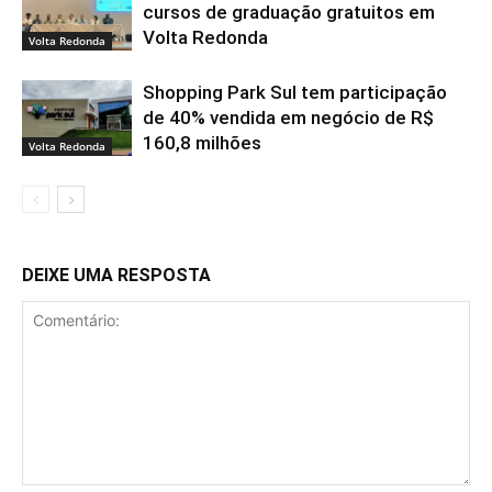
cursos de graduação gratuitos em
Volta Redonda
Volta Redonda
Shopping Park Sul tem participação
de 40% vendida em negócio de R$
160,8 milhões
Volta Redonda
DEIXE UMA RESPOSTA