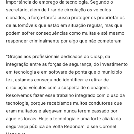
importância do emprego da tecnologia. Segundo o
secretário, além de tirar de circulação os veículos
clonados, a força-tarefa busca proteger os proprietários
de automóveis que estão em situação regular, mas que
podem sofrer consequências como multas e até mesmo
responder criminalmente por algo que não cometeram.
“Graças aos profissionais dedicados do Ciosp, da
integração entre as forças de segurança, do investimento
em tecnologia e em software de ponta que o município
fez, estamos conseguindo identificar e retirar de
circulação veículos com a suspeita de clonagem.
Resolvemos fazer esse trabalho integrado com o uso da
tecnologia, porque recebíamos muitos condutores que
eram multados e alegavam nunca terem passado por
aqueles locais. Hoje a tecnologia é uma forte aliada da
segurança pública de Volta Redonda”, disse Coronel