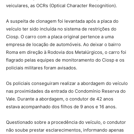
veiculares, as OCRs (Optical Character Recognition).
A suspeita de clonagem foi levantada após a placa do
veículo ter sido incluída no sistema de restrições do
Ciosp. O carro com a placa original pertence a uma
empresa de locação de automóveis. Ao deixar o bairro
Roma em direção à Rodovia dos Metalúrgicos, o carro foi
flagrado pelas equipes de monitoramento do Ciosp e os
policiais militares foram avisados.
Os policiais conseguiram realizar a abordagem do veículo
nas proximidades da entrada do Condomínio Reserva do
Vale. Durante a abordagem, o condutor de 42 anos
estava acompanhado dos filhos de 9 anos e 16 anos.
Questionado sobre a procedência do veículo, o condutor
não soube prestar esclarecimentos, informando apenas