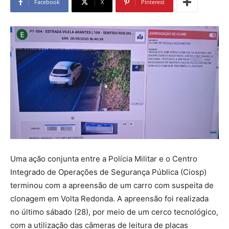
Facebook
X
Pinterest
Uma ação conjunta entre a Polícia Militar e o Centro
Integrado de Operações de Segurança Pública (Ciosp)
terminou com a apreensão de um carro com suspeita de
clonagem em Volta Redonda. A apreensão foi realizada
no último sábado (28), por meio de um cerco tecnológico,
com a utilização das câmeras de leitura de placas