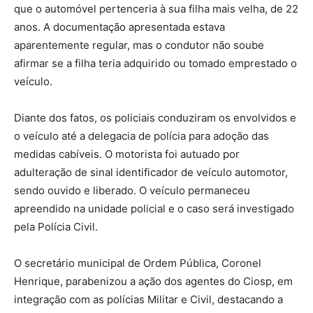
que o automóvel pertenceria à sua filha mais velha, de 22
anos. A documentação apresentada estava
aparentemente regular, mas o condutor não soube
afirmar se a filha teria adquirido ou tomado emprestado o
veículo.
Diante dos fatos, os policiais conduziram os envolvidos e
o veículo até a delegacia de polícia para adoção das
medidas cabíveis. O motorista foi autuado por
adulteração de sinal identificador de veículo automotor,
sendo ouvido e liberado. O veículo permaneceu
apreendido na unidade policial e o caso será investigado
pela Polícia Civil.
O secretário municipal de Ordem Pública, Coronel
Henrique, parabenizou a ação dos agentes do Ciosp, em
integração com as polícias Militar e Civil, destacando a