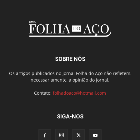
SOBRE NÓS
Os artigos publicados no jornal Folha do Aço não refletem,
necessariamente, a opinião do jornal.
Contato:
folhadoaco@hotmail.com
SIGA-NOS