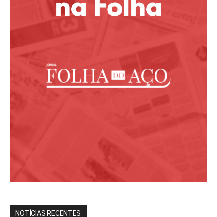
NOTÍCIAS RECENTES