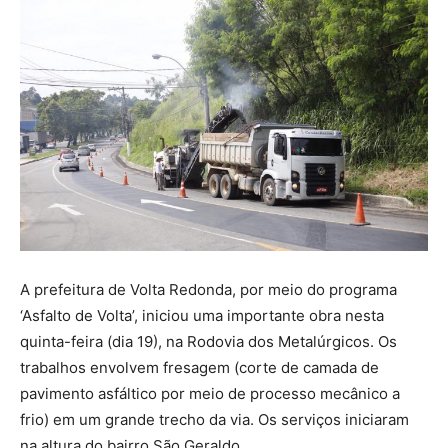
A prefeitura de Volta Redonda, por meio do programa
‘Asfalto de Volta’, iniciou uma importante obra nesta
quinta-feira (dia 19), na Rodovia dos Metalúrgicos. Os
trabalhos envolvem fresagem (corte de camada de
pavimento asfáltico por meio de processo mecânico a
frio) em um grande trecho da via. Os serviços iniciaram
na altura do bairro São Geraldo.