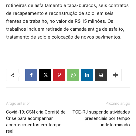
rotineiras de asfaltamento e tapa-buracos, seis contratos
de recapeamento e reconstrução de solo, em seis
frentes de trabalho, no valor de R$ 15 milhões. Os
trabalhos incluem retirada de camada antiga de asfalto,
tratamento de solo e colocação de novos pavimentos.
Artigo anterior
Próximo artigo
Covid-19: CSN cria Comitê de
TCE-RJ suspende atividades
Crise para acompanhar
presenciais por tempo
acontecimentos em tempo
indeterminado
real