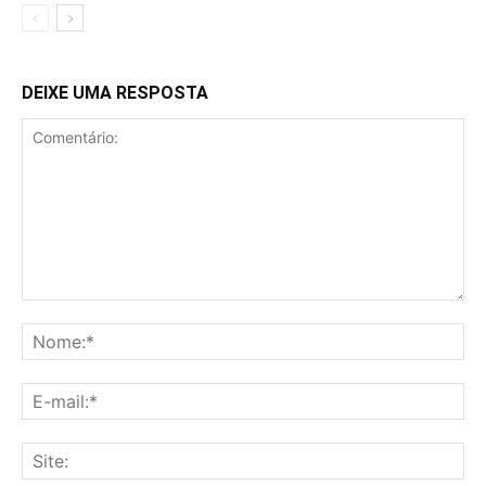
DEIXE UMA RESPOSTA