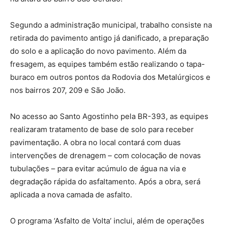
Segundo a administração municipal, trabalho consiste na
retirada do pavimento antigo já danificado, a preparação
do solo e a aplicação do novo pavimento. Além da
fresagem, as equipes também estão realizando o tapa-
buraco em outros pontos da Rodovia dos Metalúrgicos e
nos bairros 207, 209 e São João.
No acesso ao Santo Agostinho pela BR-393, as equipes
realizaram tratamento de base de solo para receber
pavimentação. A obra no local contará com duas
intervenções de drenagem – com colocação de novas
tubulações – para evitar acúmulo de água na via e
degradação rápida do asfaltamento. Após a obra, será
aplicada a nova camada de asfalto.
O programa ‘Asfalto de Volta’ inclui, além de operações