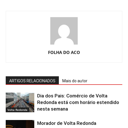
FOLHA DO ACO
ARTIGOS RELACIONADOS
Mais do autor
Dia dos Pais: Comércio de Volta
Redonda está com horário estendido
nesta semana
Volta Redonda
Morador de Volta Redonda