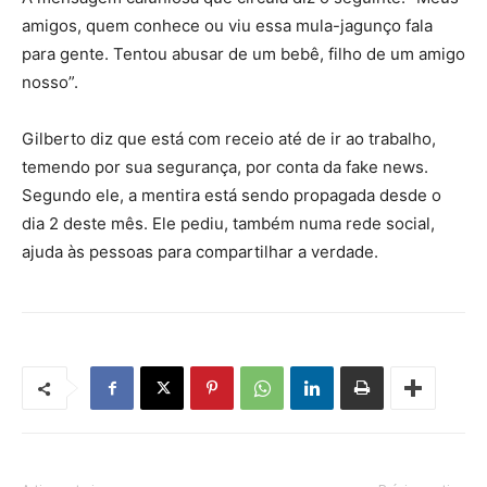
amigos, quem conhece ou viu essa mula-jagunço fala
para gente. Tentou abusar de um bebê, filho de um amigo
nosso”.
Gilberto diz que está com receio até de ir ao trabalho,
temendo por sua segurança, por conta da fake news.
Segundo ele, a mentira está sendo propagada desde o
dia 2 deste mês. Ele pediu, também numa rede social,
ajuda às pessoas para compartilhar a verdade.