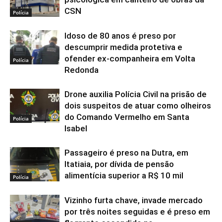
CSN
Polícia
Idoso de 80 anos é preso por
descumprir medida protetiva e
ofender ex-companheira em Volta
Polícia
Redonda
Drone auxilia Polícia Civil na prisão de
dois suspeitos de atuar como olheiros
do Comando Vermelho em Santa
Polícia
Isabel
Passageiro é preso na Dutra, em
Itatiaia, por dívida de pensão
alimentícia superior a R$ 10 mil
Polícia
Vizinho furta chave, invade mercado
por três noites seguidas e é preso em