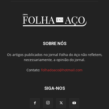
SOBRE NÓS
Os artigos publicados no jornal Folha do Aço não refletem,
necessariamente, a opinião do jornal.
Contato:
folhadoaco@hotmail.com
SIGA-NOS