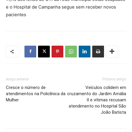
e o Hospital de Campanha segue sem receber novos
pacientes
Artigo anterior
Próximo artigo
Cresce o número de
Veículos colidem em
atendimentos na Policlínica da
cruzamento do Jardim Amália
Mulher
II e vítimas recusam
atendimento no Hospital São
João Batista