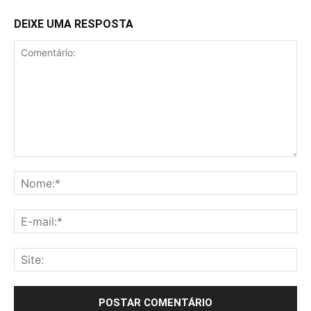
DEIXE UMA RESPOSTA