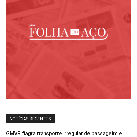
NOTÍCIAS RECENTES
GMVR flagra transporte irregular de passageiro e