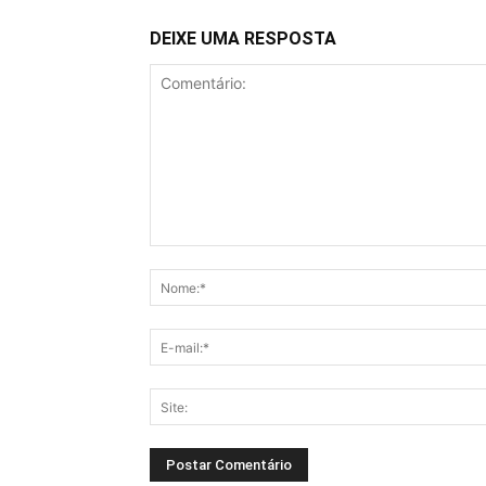
DEIXE UMA RESPOSTA