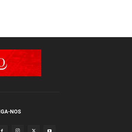
IGA-NOS