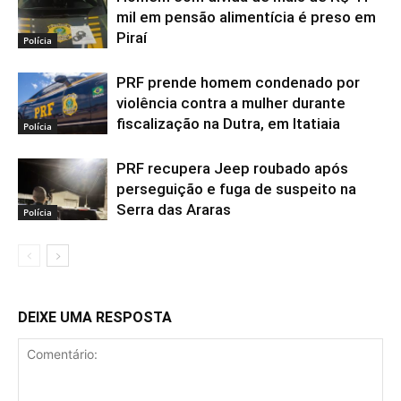
mil em pensão alimentícia é preso em
Piraí
Polícia
PRF prende homem condenado por
violência contra a mulher durante
fiscalização na Dutra, em Itatiaia
Polícia
PRF recupera Jeep roubado após
perseguição e fuga de suspeito na
Serra das Araras
Polícia
DEIXE UMA RESPOSTA