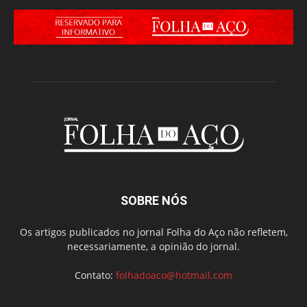
SOBRE NÓS
Os artigos publicados no jornal Folha do Aço não refletem,
necessariamente, a opinião do jornal.
Contato:
folhadoaco@hotmail.com