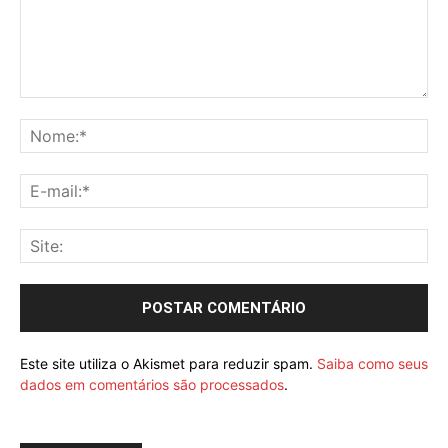
Este site utiliza o Akismet para reduzir spam.
Saiba como seus
dados em comentários são processados
.