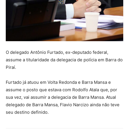
O delegado Antônio Furtado, ex-deputado federal,
assume a titularidade da delegacia de polícia em Barra do
Piraí.
Furtado já atuou em Volta Redonda e Barra Mansa e
assume o posto que estava com Rodolfo Atala que, por
sua vez, vai assumir a delegacia de Barra Mansa. Atual
delegado de Barra Mansa, Flavio Narcizo ainda não teve
seu destino definido.