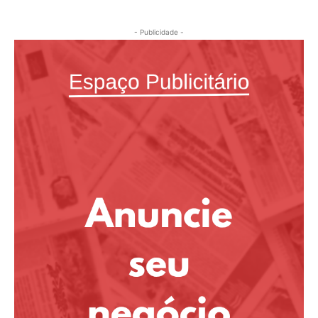
- Publicidade -