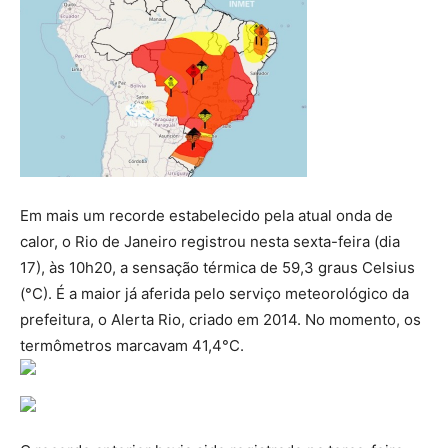
Em mais um recorde estabelecido pela atual onda de
calor, o Rio de Janeiro registrou nesta sexta-feira (dia
17), às 10h20, a sensação térmica de 59,3 graus Celsius
(°C). É a maior já aferida pelo serviço meteorológico da
prefeitura, o Alerta Rio, criado em 2014. No momento, os
termômetros marcavam 41,4°C.