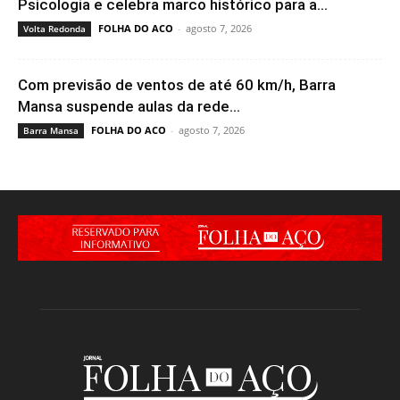
Psicologia e celebra marco histórico para a...
FOLHA DO ACO
-
agosto 7, 2026
Volta Redonda
Com previsão de ventos de até 60 km/h, Barra
Mansa suspende aulas da rede...
FOLHA DO ACO
-
agosto 7, 2026
Barra Mansa