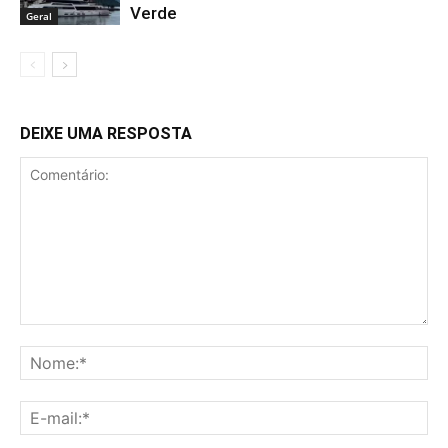
Verde
Geral
DEIXE UMA RESPOSTA