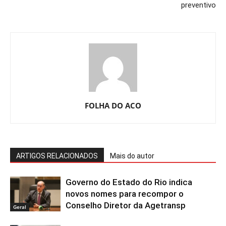
preventivo
FOLHA DO ACO
ARTIGOS RELACIONADOS
Mais do autor
Governo do Estado do Rio indica
novos nomes para recompor o
Conselho Diretor da Agetransp
Geral