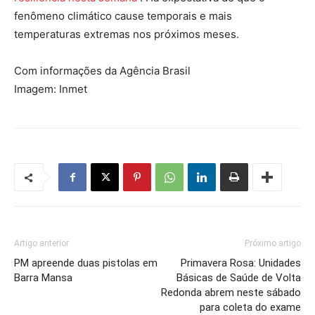
fenômeno climático cause temporais e mais
temperaturas extremas nos próximos meses.
Com informações da Agência Brasil
Imagem: Inmet
Artigo anterior
Próximo artigo
PM apreende duas pistolas em
Primavera Rosa: Unidades
Barra Mansa
Básicas de Saúde de Volta
Redonda abrem neste sábado
para coleta do exame