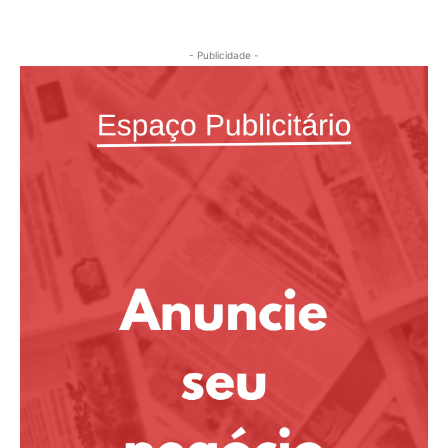
- Publicidade -