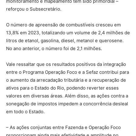
monitoramento e mapeamento tem sido primordial –
reforçou o Subsecretário.
O número de apreensão de combustíveis cresceu em
13,8% em 2023, totalizando um volume de 2,4 milhões de
litros de etanol, gasolina, diesel, metanol e querosene.
No ano anterior, o número foi de 2,1 milhões.
Vale ressaltar que os resultados positivos da integração
entre o Programa Operação Foco e a Sefaz contribui para
o aumento da arrecadação tributária e a recuperação de
ativos para o Estado do Rio, podendo reverter esses
valores em diversas áreas. Além disso, as ações contra a
sonegação de impostos impedem a concorrência desleal
em todo o Estado.
– As ações conjuntas entre Fazenda e Operação Foco
proporcionam ainda mais efetividade e amplitude no