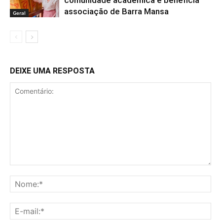
comunidade acadêmica e beneficia
associação de Barra Mansa
Geral
DEIXE UMA RESPOSTA