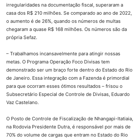
irregularidades na documentação fiscal, superaram a
casa dos R$ 210 milhões. Se comparado ao ano de 2022,
o aumento é de 26%, quando os números de multas
chegaram a quase R$ 168 milhões. Os números são da
própria Sefaz.
– Trabalhamos incansavelmente para atingir nossas
metas. O Programa Operação Foco Divisas tem
demonstrado ser um braço forte dentro do Estado do Rio
de Janeiro. Essa integração com a Fazenda é primordial
para que ocorram esses ótimos resultados – frisou o
Subsecretário Especial de Controle de Divisas, Eduardo
Vaz Castelano.
O Posto de Controle de Fiscalização de Nhangapi-Itatiaia,
na Rodovia Presidente Dutra, é responsável por mais de
70% do volume de cargas que entram no Estado do Rio