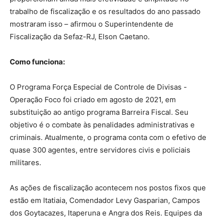
trabalho de fiscalização e os resultados do ano passado
mostraram isso – afirmou o Superintendente de
Fiscalização da Sefaz-RJ, Elson Caetano.
Como funciona:
O Programa Força Especial de Controle de Divisas -
Operação Foco foi criado em agosto de 2021, em
substituição ao antigo programa Barreira Fiscal. Seu
objetivo é o combate às penalidades administrativas e
criminais. Atualmente, o programa conta com o efetivo de
quase 300 agentes, entre servidores civis e policiais
militares.
As ações de fiscalização acontecem nos postos fixos que
estão em Itatiaia, Comendador Levy Gasparian, Campos
dos Goytacazes, Itaperuna e Angra dos Reis. Equipes da