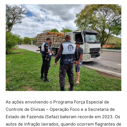
As ações envolvendo o Programa Força Especial de
Controle de Divisas – Operação Foco e a Secretaria de
Estado de Fazenda (Sefaz) bateram recorde em 2023. Os
autos de infração lavrados, quando ocorrem flagrantes de