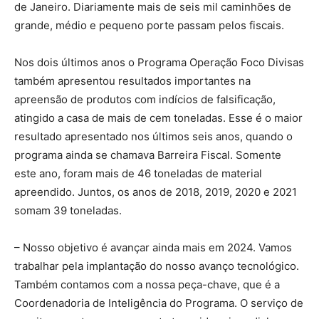
de Janeiro. Diariamente mais de seis mil caminhões de
grande, médio e pequeno porte passam pelos fiscais.
Nos dois últimos anos o Programa Operação Foco Divisas
também apresentou resultados importantes na
apreensão de produtos com indícios de falsificação,
atingido a casa de mais de cem toneladas. Esse é o maior
resultado apresentado nos últimos seis anos, quando o
programa ainda se chamava Barreira Fiscal. Somente
este ano, foram mais de 46 toneladas de material
apreendido. Juntos, os anos de 2018, 2019, 2020 e 2021
somam 39 toneladas.
– Nosso objetivo é avançar ainda mais em 2024. Vamos
trabalhar pela implantação do nosso avanço tecnológico.
Também contamos com a nossa peça-chave, que é a
Coordenadoria de Inteligência do Programa. O serviço de