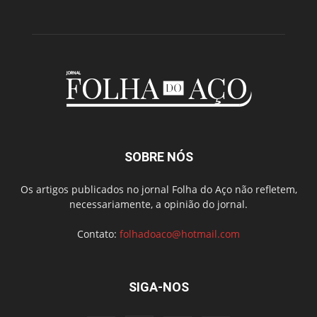
SOBRE NÓS
Os artigos publicados no jornal Folha do Aço não refletem,
necessariamente, a opinião do jornal.
Contato:
folhadoaco@hotmail.com
SIGA-NOS