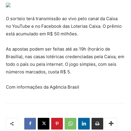
O sorteio terá transmissão ao vivo pelo canal da Caixa
no YouTube e no Facebook das Loterias Caixa. O prêmio
está acumulado em R$ 50 milhões.
As apostas podem ser feitas até as 19h (horário de
Brasília), nas casas lotéricas credenciadas pela Caixa, em
todo o país ou pela internet. O jogo simples, com seis
números marcados, custa R$ 5.
Com informações da Agência Brasil