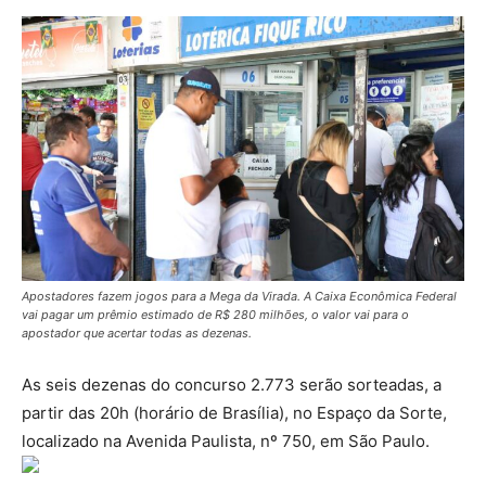
Apostadores fazem jogos para a Mega da Virada. A Caixa Econômica Federal
vai pagar um prêmio estimado de R$ 280 milhões, o valor vai para o
apostador que acertar todas as dezenas.
As seis dezenas do concurso 2.773 serão sorteadas, a
partir das 20h (horário de Brasília), no Espaço da Sorte,
localizado na Avenida Paulista, nº 750, em São Paulo.