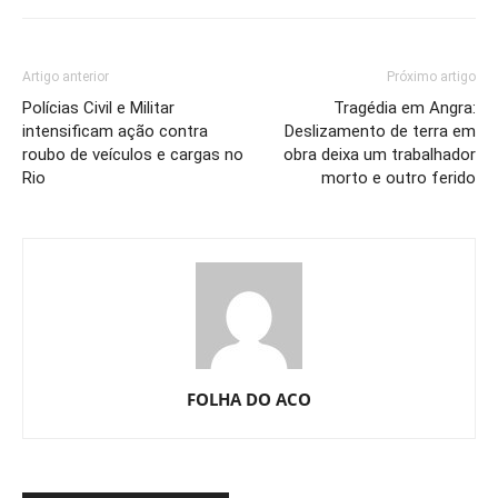
Artigo anterior
Próximo artigo
Polícias Civil e Militar
Tragédia em Angra:
intensificam ação contra
Deslizamento de terra em
roubo de veículos e cargas no
obra deixa um trabalhador
Rio
morto e outro ferido
FOLHA DO ACO