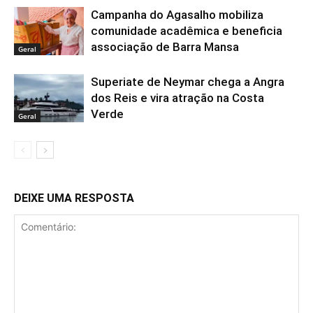
Campanha do Agasalho mobiliza
comunidade acadêmica e beneficia
associação de Barra Mansa
Geral
Superiate de Neymar chega a Angra
dos Reis e vira atração na Costa
Verde
Geral
DEIXE UMA RESPOSTA