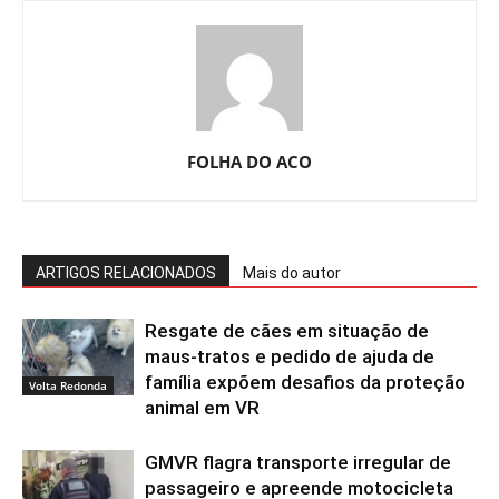
FOLHA DO ACO
ARTIGOS RELACIONADOS
Mais do autor
Resgate de cães em situação de
maus-tratos e pedido de ajuda de
família expõem desafios da proteção
Volta Redonda
animal em VR
GMVR flagra transporte irregular de
passageiro e apreende motocicleta