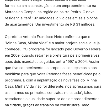
formalizaram a construção de um empreendimento na
Morada do Campo, na região do bairro Retiro. O novo
residencial terá 192 unidades, divididas em seis blocos
de apartamentos. Um investimento de R$ 31 milhões.
O prefeito Antonio Francisco Neto reafirmou que o
“Minha Casa, Minha Vida” é o maior projeto social que já
conheceu. “O programa foi lançado pelo Governo Federal
em 2009, quando retornei à prefeitura pela primeira vez
após dois mandatos seguidos entre 1997 e 2004. Assim
que tive conhecimento da proposta, começamos a nos
mobilizar para que Volta Redonda fosse beneficiada pelo
programa. E com a implantação da nova fase do ‘Minha
Casa, Minha Vida’ não foi diferente, nos apressamos para
assinarmos os primeiros contratos no estado”, falou,
ressaltando a qualidade superior dos empreendimentos
na cidade, graças ao trabalho da construtora Haec.