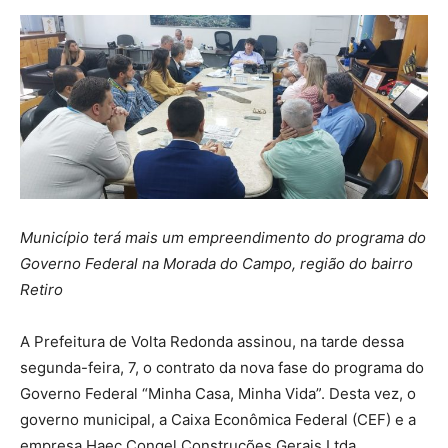
Município terá mais um empreendimento do programa do
Governo Federal na Morada do Campo, região do bairro
Retiro
A Prefeitura de Volta Redonda assinou, na tarde dessa
segunda-feira, 7, o contrato da nova fase do programa do
Governo Federal “Minha Casa, Minha Vida”. Desta vez, o
governo municipal, a Caixa Econômica Federal (CEF) e a
empresa Haec Congel Construções Gerais Ltda.