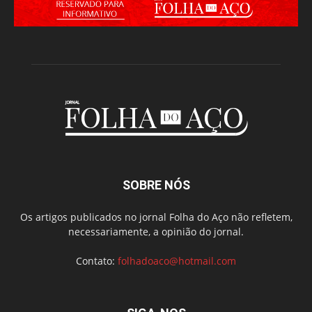
SOBRE NÓS
Os artigos publicados no jornal Folha do Aço não refletem,
necessariamente, a opinião do jornal.
Contato:
folhadoaco@hotmail.com