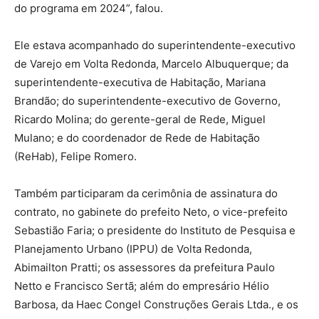
do programa em 2024”, falou.
Ele estava acompanhado do superintendente-executivo
de Varejo em Volta Redonda, Marcelo Albuquerque; da
superintendente-executiva de Habitação, Mariana
Brandão; do superintendente-executivo de Governo,
Ricardo Molina; do gerente-geral de Rede, Miguel
Mulano; e do coordenador de Rede de Habitação
(ReHab), Felipe Romero.
Também participaram da cerimônia de assinatura do
contrato, no gabinete do prefeito Neto, o vice-prefeito
Sebastião Faria; o presidente do Instituto de Pesquisa e
Planejamento Urbano (IPPU) de Volta Redonda,
Abimailton Pratti; os assessores da prefeitura Paulo
Netto e Francisco Sertã; além do empresário Hélio
Barbosa, da Haec Congel Construções Gerais Ltda., e os