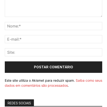
Este site utiliza o Akismet para reduzir spam.
Saiba como seus
dados em comentários são processados
.
REDES SOCIAIS