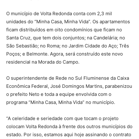
O município de Volta Redonda conta com 2,3 mil
unidades do “Minha Casa, Minha Vida”. Os apartamentos
ficam distribuídos em oito condomínios que ficam no
Santa Cruz, que tem dois conjuntos; na Candelária; no
São Sebastião; no Roma; no Jardim Cidade do Aço; Três
Poços; e Belmonte. Agora, será construído este novo
residencial na Morada do Campo.
O superintendente de Rede no Sul Fluminense da Caixa
Econômica Federal, José Domingos Martins, parabenizou
o prefeito Neto e toda a equipe envolvida com o
programa “Minha Casa, Minha Vida” no município.
“A celeridade e seriedade com que tocam o projeto
colocam Volta Redonda à frente dos outros municípios do
estado. Por isso, estamos aqui hoje assinando o contrato