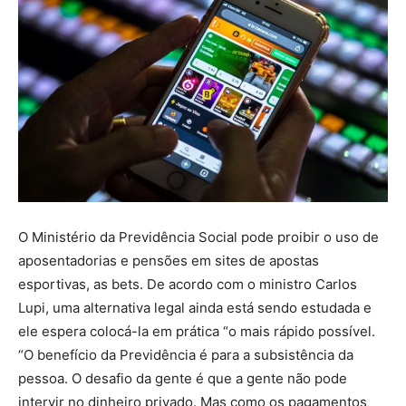
O Ministério da Previdência Social pode proibir o uso de
aposentadorias e pensões em sites de apostas
esportivas, as bets. De acordo com o ministro Carlos
Lupi, uma alternativa legal ainda está sendo estudada e
ele espera colocá-la em prática “o mais rápido possível.
“O benefício da Previdência é para a subsistência da
pessoa. O desafio da gente é que a gente não pode
intervir no dinheiro privado. Mas como os pagamentos