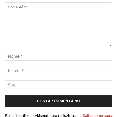
Este site utiliza o Akismet para reduzir spam.
Saiba como seus