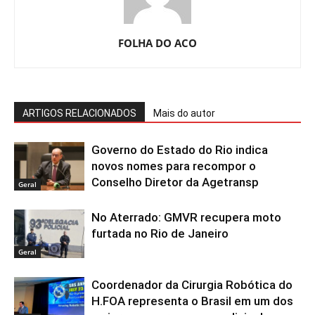
FOLHA DO ACO
ARTIGOS RELACIONADOS
Mais do autor
Governo do Estado do Rio indica
novos nomes para recompor o
Conselho Diretor da Agetransp
Geral
No Aterrado: GMVR recupera moto
furtada no Rio de Janeiro
Geral
Coordenador da Cirurgia Robótica do
H.FOA representa o Brasil em um dos