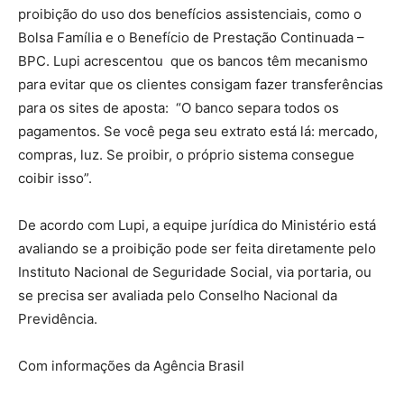
proibição do uso dos benefícios assistenciais, como o
Bolsa Família e o Benefício de Prestação Continuada –
BPC. Lupi acrescentou que os bancos têm mecanismo
para evitar que os clientes consigam fazer transferências
para os sites de aposta: “O banco separa todos os
pagamentos. Se você pega seu extrato está lá: mercado,
compras, luz. Se proibir, o próprio sistema consegue
coibir isso”.
De acordo com Lupi, a equipe jurídica do Ministério está
avaliando se a proibição pode ser feita diretamente pelo
Instituto Nacional de Seguridade Social, via portaria, ou
se precisa ser avaliada pelo Conselho Nacional da
Previdência.
Com informações da Agência Brasil