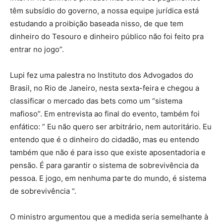
têm subsídio do governo, a nossa equipe jurídica está
estudando a proibição baseada nisso, de que tem
dinheiro do Tesouro e dinheiro público não foi feito pra
entrar no jogo”.
Lupi fez uma palestra no Instituto dos Advogados do
Brasil, no Rio de Janeiro, nesta sexta-feira e chegou a
classificar o mercado das bets como um “sistema
mafioso”. Em entrevista ao final do evento, também foi
enfático: ” Eu não quero ser arbitrário, nem autoritário. Eu
entendo que é o dinheiro do cidadão, mas eu entendo
também que não é para isso que existe aposentadoria e
pensão. É para garantir o sistema de sobrevivência da
pessoa. E jogo, em nenhuma parte do mundo, é sistema
de sobrevivência “.
O ministro argumentou que a medida seria semelhante à