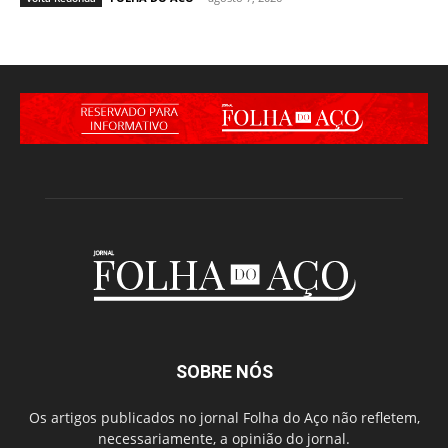
SOBRE NÓS
Os artigos publicados no jornal Folha do Aço não refletem,
necessariamente, a opinião do jornal.