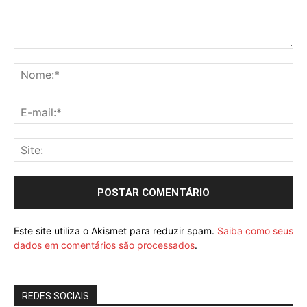
Este site utiliza o Akismet para reduzir spam.
Saiba como seus
dados em comentários são processados
.
REDES SOCIAIS