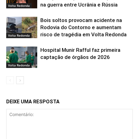
na guerra entre Ucrânia e Rússia
Volta Redonda
Bois soltos provocam acidente na
Rodovia do Contorno e aumentam
risco de tragédia em Volta Redonda
Volta Redonda
Hospital Munir Rafful faz primeira
captação de órgãos de 2026
Volta Redonda
DEIXE UMA RESPOSTA