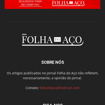
SOBRE NÓS
Os artigos publicados no jornal Folha do Aço não refletem,
necessariamente, a opinião do jornal.
Contato:
folhadoaco@hotmail.com