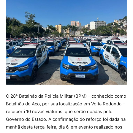
O 28° Batalhão da Polícia Militar (BPM) – conhecido como
Batalhão do Aço, por sua localização em Volta Redonda –
receberá 10 novas viaturas, que serão doadas pelo
Governo do Estado. A confirmação do reforço foi dada na
manhã desta terça-feira, dia 6, em evento realizado nos