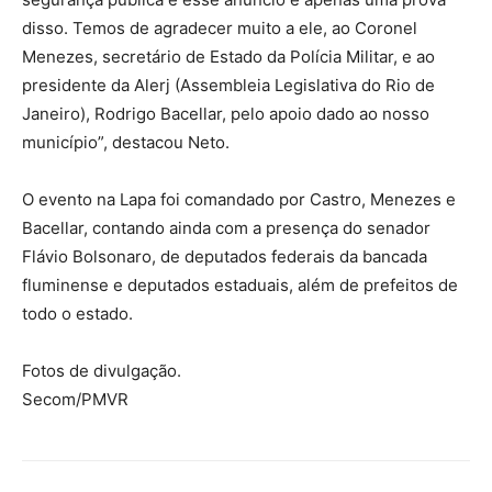
disso. Temos de agradecer muito a ele, ao Coronel
Menezes, secretário de Estado da Polícia Militar, e ao
presidente da Alerj (Assembleia Legislativa do Rio de
Janeiro), Rodrigo Bacellar, pelo apoio dado ao nosso
município”, destacou Neto.
O evento na Lapa foi comandado por Castro, Menezes e
Bacellar, contando ainda com a presença do senador
Flávio Bolsonaro, de deputados federais da bancada
fluminense e deputados estaduais, além de prefeitos de
todo o estado.
Fotos de divulgação.
Secom/PMVR