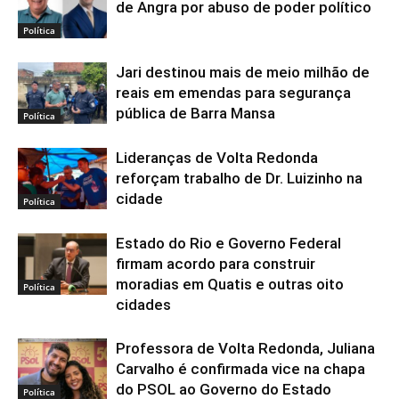
de Angra por abuso de poder político
Política
Jari destinou mais de meio milhão de
reais em emendas para segurança
pública de Barra Mansa
Política
Lideranças de Volta Redonda
reforçam trabalho de Dr. Luizinho na
cidade
Política
Estado do Rio e Governo Federal
firmam acordo para construir
moradias em Quatis e outras oito
Política
cidades
Professora de Volta Redonda, Juliana
Carvalho é confirmada vice na chapa
do PSOL ao Governo do Estado
Política