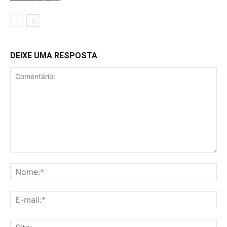
DEIXE UMA RESPOSTA