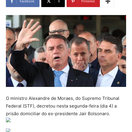
Facebook
X
Pinterest
O ministro Alexandre de Moraes, do Supremo Tribunal
Federal (STF), decretou nesta segunda-feira (dia 4) a
prisão domiciliar do ex-presidente Jair Bolsonaro.