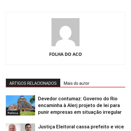
FOLHA DO ACO
ARTIGOS RELACIONADOS
Mais do autor
Devedor contumaz: Governo do Rio
encaminha à Alerj projeto de lei para
punir empresas em situação irregular
Política
Justiça Eleitoral cassa prefeito e vice