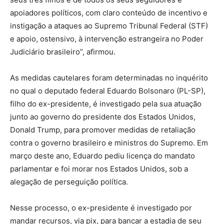
apoiadores políticos, com claro conteúdo de incentivo e
instigação a ataques ao Supremo Tribunal Federal (STF)
e apoio, ostensivo, à intervenção estrangeira no Poder
Judiciário brasileiro”, afirmou.
As medidas cautelares foram determinadas no inquérito
no qual o deputado federal Eduardo Bolsonaro (PL-SP),
filho do ex-presidente, é investigado pela sua atuação
junto ao governo do presidente dos Estados Unidos,
Donald Trump, para promover medidas de retaliação
contra o governo brasileiro e ministros do Supremo. Em
março deste ano, Eduardo pediu licença do mandato
parlamentar e foi morar nos Estados Unidos, sob a
alegação de perseguição política.
Nesse processo, o ex-presidente é investigado por
mandar recursos, via pix, para bancar a estadia de seu