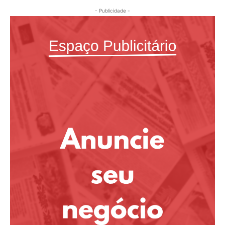
- Publicidade -