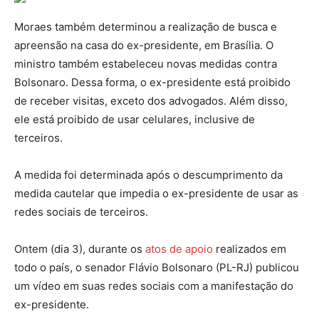
Moraes também determinou a realização de busca e
apreensão na casa do ex-presidente, em Brasília. O
ministro também estabeleceu novas medidas contra
Bolsonaro. Dessa forma, o ex-presidente está proibido
de receber visitas, exceto dos advogados. Além disso,
ele está proibido de usar celulares, inclusive de
terceiros.
A medida foi determinada após o descumprimento da
medida cautelar que impedia o ex-presidente de usar as
redes sociais de terceiros.
Ontem (dia 3), durante os
atos de apoio
realizados em
todo o país, o senador Flávio Bolsonaro (PL-RJ) publicou
um vídeo em suas redes sociais com a manifestação do
ex-presidente.