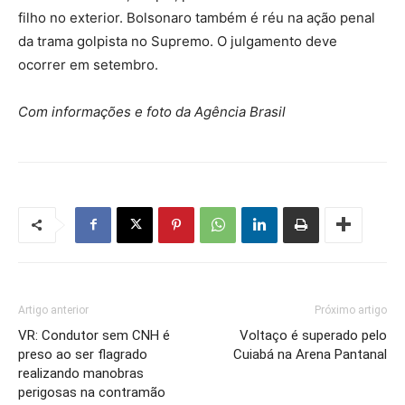
filho no exterior. Bolsonaro também é réu na ação penal
da trama golpista no Supremo. O julgamento deve
ocorrer em setembro.
Com informações e foto da Agência Brasil
Artigo anterior
Próximo artigo
VR: Condutor sem CNH é
Voltaço é superado pelo
preso ao ser flagrado
Cuiabá na Arena Pantanal
realizando manobras
perigosas na contramão