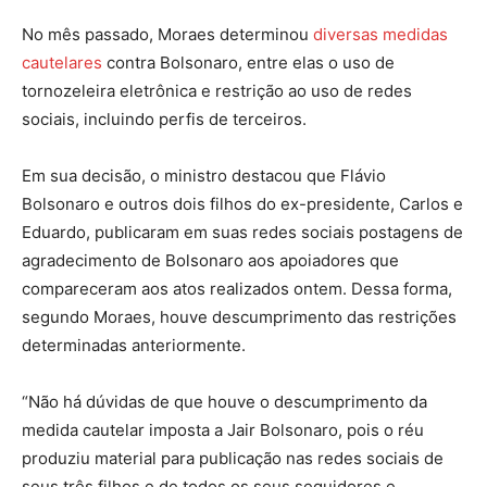
No mês passado, Moraes determinou
diversas medidas
cautelares
contra Bolsonaro, entre elas o uso de
tornozeleira eletrônica e restrição ao uso de redes
sociais, incluindo perfis de terceiros.
Em sua decisão, o ministro destacou que Flávio
Bolsonaro e outros dois filhos do ex-presidente, Carlos e
Eduardo, publicaram em suas redes sociais postagens de
agradecimento de Bolsonaro aos apoiadores que
compareceram aos atos realizados ontem. Dessa forma,
segundo Moraes, houve descumprimento das restrições
determinadas anteriormente.
“Não há dúvidas de que houve o descumprimento da
medida cautelar imposta a Jair Bolsonaro, pois o réu
produziu material para publicação nas redes sociais de
seus três filhos e de todos os seus seguidores e