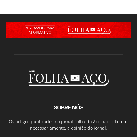
SOBRE NÓS
Os artigos publicados no jornal Folha do Aço não refletem,
necessariamente, a opinião do jornal.