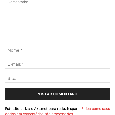
Este site utiliza o Akismet para reduzir spam.
Saiba como seus
dados em comentários são processados
.