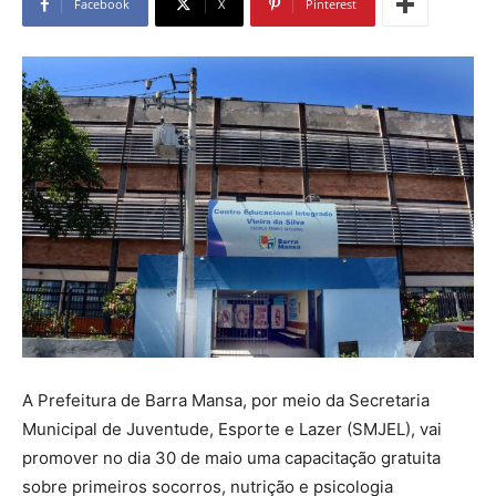
Facebook
X
Pinterest
A Prefeitura de Barra Mansa, por meio da Secretaria
Municipal de Juventude, Esporte e Lazer (SMJEL), vai
promover no dia 30 de maio uma capacitação gratuita
sobre primeiros socorros, nutrição e psicologia