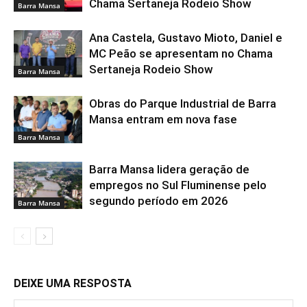
Chama Sertaneja Rodeio Show
Barra Mansa
Ana Castela, Gustavo Mioto, Daniel e
MC Peão se apresentam no Chama
Sertaneja Rodeio Show
Barra Mansa
Obras do Parque Industrial de Barra
Mansa entram em nova fase
Barra Mansa
Barra Mansa lidera geração de
empregos no Sul Fluminense pelo
segundo período em 2026
Barra Mansa
DEIXE UMA RESPOSTA