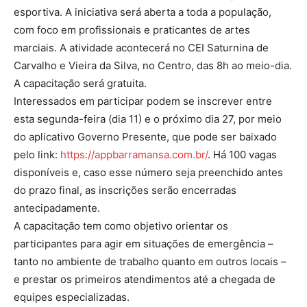
esportiva. A iniciativa será aberta a toda a população,
com foco em profissionais e praticantes de artes
marciais. A atividade acontecerá no CEI Saturnina de
Carvalho e Vieira da Silva, no Centro, das 8h ao meio-dia.
A capacitação será gratuita.
Interessados em participar podem se inscrever entre
esta segunda-feira (dia 11) e o próximo dia 27, por meio
do aplicativo Governo Presente, que pode ser baixado
pelo link:
https://appbarramansa.com.br/
. Há 100 vagas
disponíveis e, caso esse número seja preenchido antes
do prazo final, as inscrições serão encerradas
antecipadamente.
A capacitação tem como objetivo orientar os
participantes para agir em situações de emergência –
tanto no ambiente de trabalho quanto em outros locais –
e prestar os primeiros atendimentos até a chegada de
equipes especializadas.