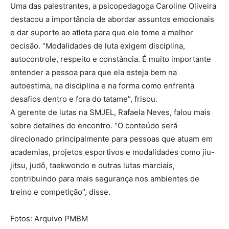
Uma das palestrantes, a psicopedagoga Caroline Oliveira
destacou a importância de abordar assuntos emocionais
e dar suporte ao atleta para que ele tome a melhor
decisão. “Modalidades de luta exigem disciplina,
autocontrole, respeito e constância. É muito importante
entender a pessoa para que ela esteja bem na
autoestima, na disciplina e na forma como enfrenta
desafios dentro e fora do tatame”, frisou.
A gerente de lutas na SMJEL, Rafaela Neves, falou mais
sobre detalhes do encontro. “O conteúdo será
direcionado principalmente para pessoas que atuam em
academias, projetos esportivos e modalidades como jiu-
jitsu, judô, taekwondo e outras lutas marciais,
contribuindo para mais segurança nos ambientes de
treino e competição”, disse.
Fotos: Arquivo PMBM