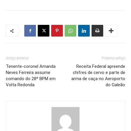
Artigo anterior
Próximo artigo
Tenente-coronel Amanda
Receita Federal apreende
Neves Ferreira assume
chifres de cervo e parte de
comando do 28º BPM em
arma de caça no Aeroporto
Volta Redonda
do Galeão