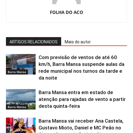
FOLHA DO ACO
ARTIGOS RELACIONADOS
Mais do autor
Com previsão de ventos de até 60
km/h, Barra Mansa suspende aulas da
rede municipal nos turnos da tarde e
Barra Mansa
da noite
Barra Mansa entra em estado de
atenção para rajadas de vento a partir
desta quinta-feira
Barra Mansa
Barra Mansa vai receber Ana Castela,
Gustavo Mioto, Daniel e MC Peão no