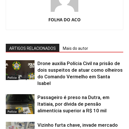
FOLHA DO ACO
ARTIGOS RELACIONADOS
Mais do autor
Drone auxilia Polícia Civil na prisão de
dois suspeitos de atuar como olheiros
do Comando Vermelho em Santa
Polícia
Isabel
Passageiro é preso na Dutra, em
Itatiaia, por dívida de pensão
alimentícia superior a R$ 10 mil
Polícia
Vizinho furta chave, invade mercado