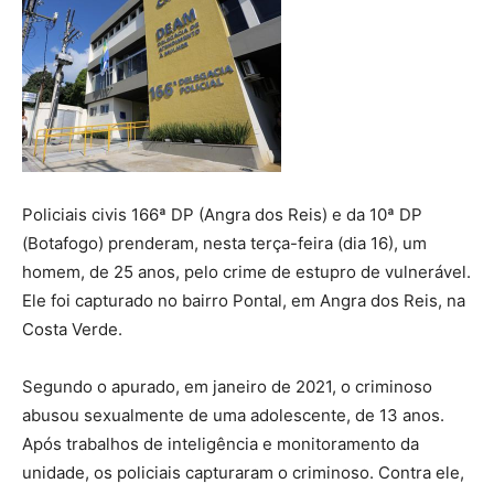
Policiais civis 166ª DP (Angra dos Reis) e da 10ª DP
(Botafogo) prenderam, nesta terça-feira (dia 16), um
homem, de 25 anos, pelo crime de estupro de vulnerável.
Ele foi capturado no bairro Pontal, em Angra dos Reis, na
Costa Verde.
Segundo o apurado, em janeiro de 2021, o criminoso
abusou sexualmente de uma adolescente, de 13 anos.
Após trabalhos de inteligência e monitoramento da
unidade, os policiais capturaram o criminoso. Contra ele,