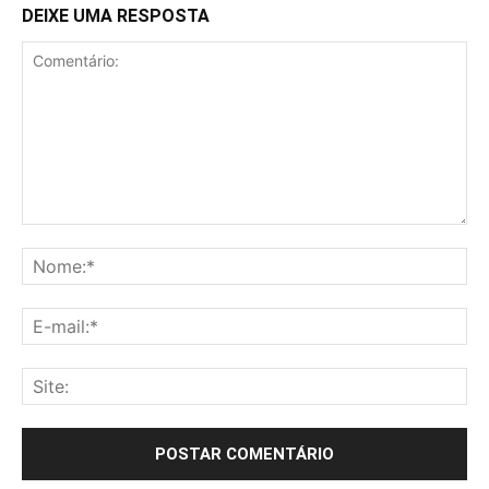
DEIXE UMA RESPOSTA