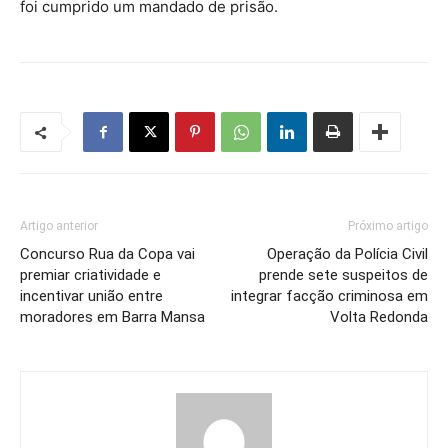
foi cumprido um mandado de prisão.
Artigo anterior
Próximo artigo
Concurso Rua da Copa vai
Operação da Polícia Civil
premiar criatividade e
prende sete suspeitos de
incentivar união entre
integrar facção criminosa em
moradores em Barra Mansa
Volta Redonda