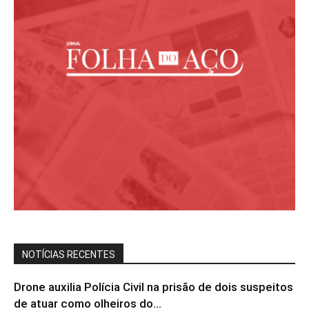
NOTÍCIAS RECENTES
Drone auxilia Polícia Civil na prisão de dois suspeitos
de atuar como olheiros do...