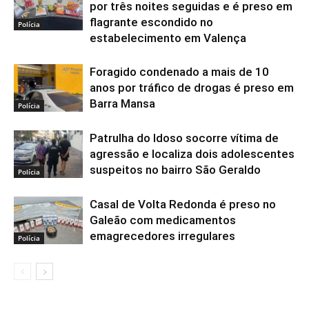
por três noites seguidas e é preso em
flagrante escondido no
Polícia
estabelecimento em Valença
Foragido condenado a mais de 10
anos por tráfico de drogas é preso em
Barra Mansa
Polícia
Patrulha do Idoso socorre vítima de
agressão e localiza dois adolescentes
suspeitos no bairro São Geraldo
Polícia
Casal de Volta Redonda é preso no
Galeão com medicamentos
emagrecedores irregulares
Polícia