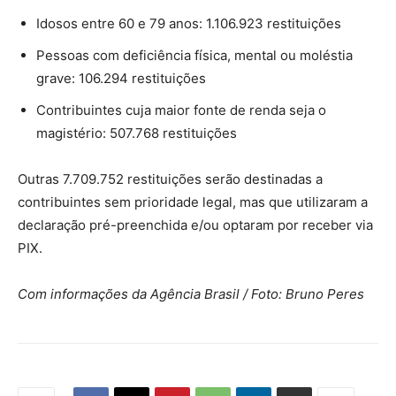
Idosos entre 60 e 79 anos: 1.106.923 restituições
Pessoas com deficiência física, mental ou moléstia
grave: 106.294 restituições
Contribuintes cuja maior fonte de renda seja o
magistério: 507.768 restituições
Outras 7.709.752 restituições serão destinadas a
contribuintes sem prioridade legal, mas que utilizaram a
declaração pré-preenchida e/ou optaram por receber via
PIX.
Com informações da Agência Brasil / Foto: Bruno Peres