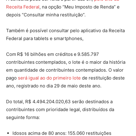
Receita Federal
, na opção “Meu Imposto de Renda” e
depois “Consultar minha restituição”.
Também é possível consultar pelo aplicativo da Receita
Federal para tablets e smartphones,
Com R$ 16 bilhões em créditos e 9.585.797
contribuintes contemplados, o lote é o maior da história
em quantidade de contribuintes contemplados. O valor
pago
será igual ao do primeiro lote
de restituição deste
ano, registrado no dia 29 de maio deste ano.
Do total, R$ 4.494.204.020,63 serão destinados a
contribuintes com prioridade legal, distribuídos da
seguinte forma:
Idosos acima de 80 anos: 155.060 restituições