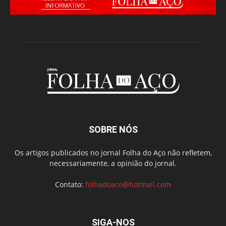
SOBRE NÓS
Os artigos publicados no jornal Folha do Aço não refletem,
necessariamente, a opinião do jornal.
Contato:
folhadoaco@hotmail.com
SIGA-NOS