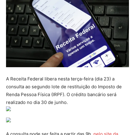
A Receita Federal libera nesta terça-feira (dia 23) a
consulta ao segundo lote de restituição do Imposto de
Renda Pessoa Física (IRPF). O crédito bancário será
realizado no dia 30 de junho.
A consulta pode ser feita a partir das 9h,
pelo site da