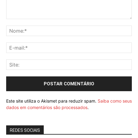
Este site utiliza o Akismet para reduzir spam.
Saiba como seus
dados em comentários são processados
.
REDES SOCIAIS