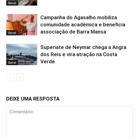
Geral
Campanha do Agasalho mobiliza
comunidade acadêmica e beneficia
associação de Barra Mansa
Geral
Superiate de Neymar chega a Angra
dos Reis e vira atração na Costa
Verde
Geral
DEIXE UMA RESPOSTA