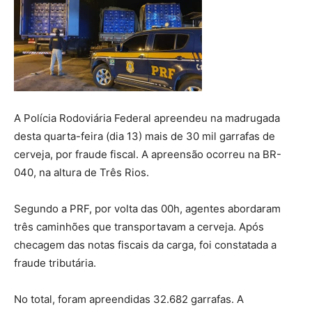
A Polícia Rodoviária Federal apreendeu na madrugada
desta quarta-feira (dia 13) mais de 30 mil garrafas de
cerveja, por fraude fiscal. A apreensão ocorreu na BR-
040, na altura de Três Rios.
Segundo a PRF, por volta das 00h, agentes abordaram
três caminhões que transportavam a cerveja. Após
checagem das notas fiscais da carga, foi constatada a
fraude tributária.
No total, foram apreendidas 32.682 garrafas. A