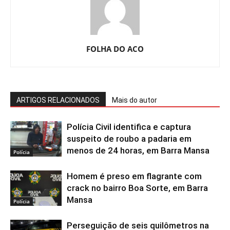
FOLHA DO ACO
ARTIGOS RELACIONADOS
Mais do autor
Polícia Civil identifica e captura
suspeito de roubo a padaria em
menos de 24 horas, em Barra Mansa
Polícia
Homem é preso em flagrante com
crack no bairro Boa Sorte, em Barra
Mansa
Polícia
Perseguição de seis quilômetros na