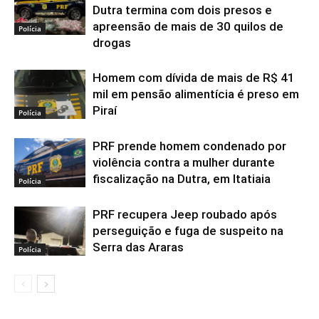
Dutra termina com dois presos e
apreensão de mais de 30 quilos de
Polícia
drogas
Homem com dívida de mais de R$ 41
mil em pensão alimentícia é preso em
Piraí
Polícia
PRF prende homem condenado por
violência contra a mulher durante
fiscalização na Dutra, em Itatiaia
Polícia
PRF recupera Jeep roubado após
perseguição e fuga de suspeito na
Serra das Araras
Polícia