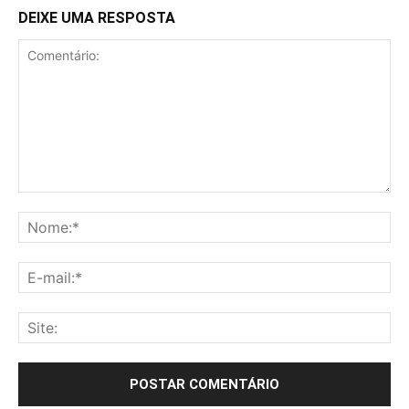
DEIXE UMA RESPOSTA