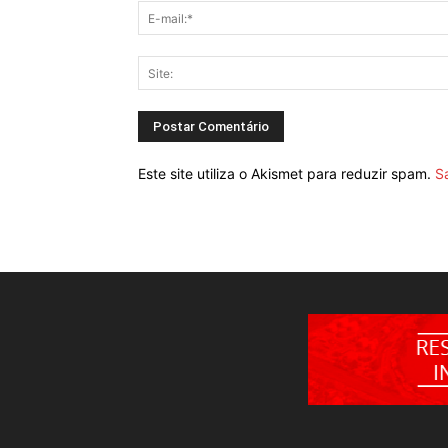
Este site utiliza o Akismet para reduzir spam.
S