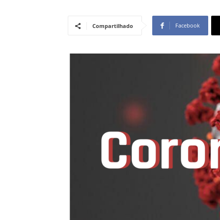
Facebook
Compartilhado