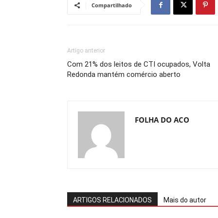
Compartilhado
Artigo anterior
Com 21% dos leitos de CTI ocupados, Volta
Redonda mantém comércio aberto
FOLHA DO ACO
ARTIGOS RELACIONADOS
Mais do autor