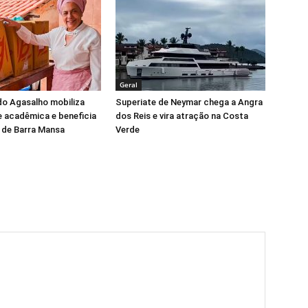
Geral
o Agasalho mobiliza
Superiate de Neymar chega a Angra
 acadêmica e beneficia
dos Reis e vira atração na Costa
 de Barra Mansa
Verde