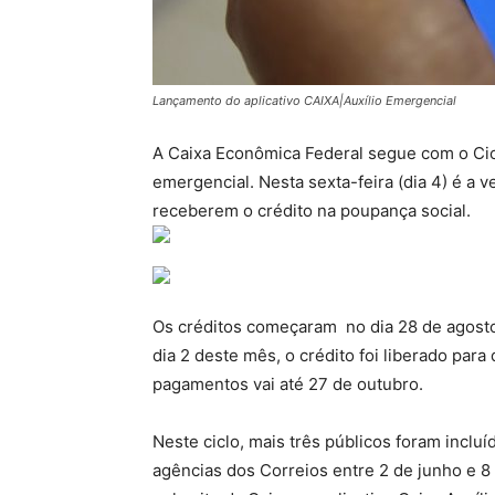
Lançamento do aplicativo CAIXA|Auxílio Emergencial
A Caixa Econômica Federal segue com o Cic
emergencial. Nesta sexta-feira (dia 4) é a 
receberem o crédito na poupança social.
Os créditos começaram no dia 28 de agosto 
dia 2 deste mês, o crédito foi liberado pa
pagamentos vai até 27 de outubro.
Neste ciclo, mais três públicos foram inclu
agências dos Correios entre 2 de junho e 8 