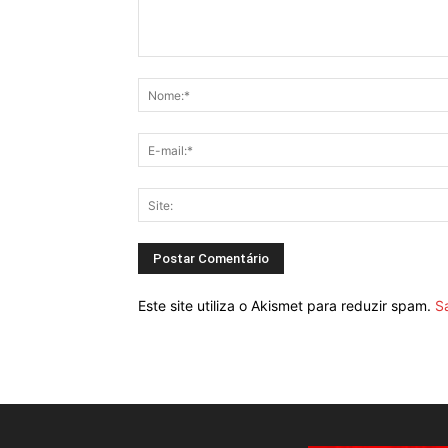
Este site utiliza o Akismet para reduzir spam.
S