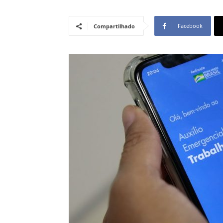
Facebook
Compartilhado