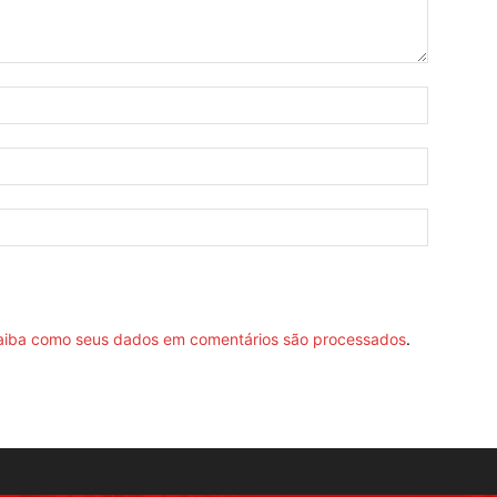
aiba como seus dados em comentários são processados
.