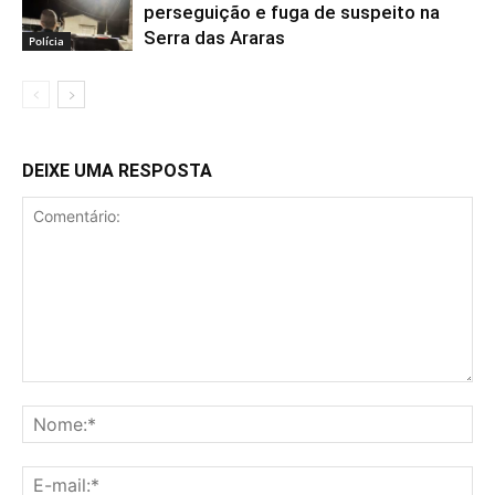
perseguição e fuga de suspeito na
Serra das Araras
Polícia
DEIXE UMA RESPOSTA