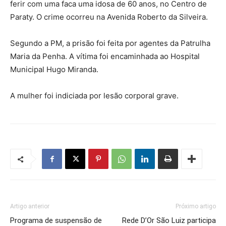
ferir com uma faca uma idosa de 60 anos, no Centro de
Paraty. O crime ocorreu na Avenida Roberto da Silveira.
Segundo a PM, a prisão foi feita por agentes da Patrulha
Maria da Penha. A vítima foi encaminhada ao Hospital
Municipal Hugo Miranda.
A mulher foi indiciada por lesão corporal grave.
Artigo anterior
Próximo artigo
Programa de suspensão de
Rede D’Or São Luiz participa