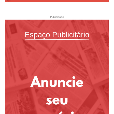
- Publicidade -