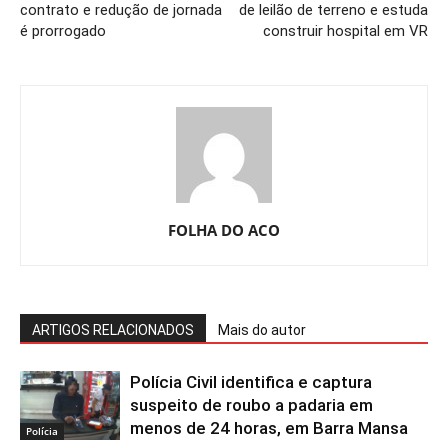
contrato e redução de jornada
de leilão de terreno e estuda
é prorrogado
construir hospital em VR
FOLHA DO ACO
ARTIGOS RELACIONADOS
Mais do autor
Polícia Civil identifica e captura
suspeito de roubo a padaria em
menos de 24 horas, em Barra Mansa
Polícia