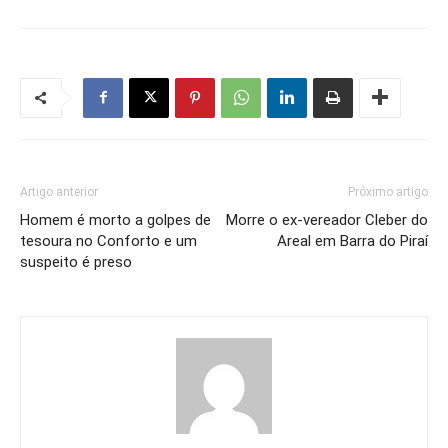
Artigo anterior
Próximo artigo
Homem é morto a golpes de
Morre o ex-vereador Cleber do
tesoura no Conforto e um
Areal em Barra do Piraí
suspeito é preso