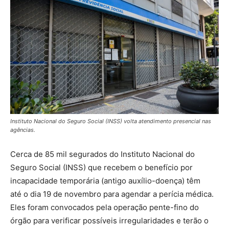
Instituto Nacional do Seguro Social (INSS) volta atendimento presencial nas
agências.
Cerca de 85 mil segurados do Instituto Nacional do
Seguro Social (INSS) que recebem o benefício por
incapacidade temporária (antigo auxílio-doença) têm
até o dia 19 de novembro para agendar a perícia médica.
Eles foram convocados pela operação pente-fino do
órgão para verificar possíveis irregularidades e terão o