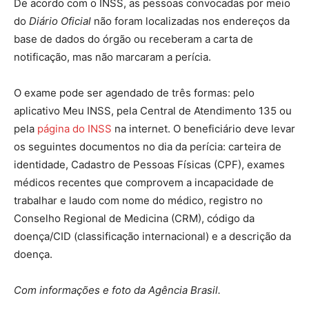
De acordo com o INSS, as pessoas convocadas por meio
do
Diário Oficial
não foram localizadas nos endereços da
base de dados do órgão ou receberam a carta de
notificação, mas não marcaram a perícia.
O exame pode ser agendado de três formas: pelo
aplicativo Meu INSS, pela Central de Atendimento 135 ou
pela
página do INSS
na internet. O beneficiário deve levar
os seguintes documentos no dia da perícia: carteira de
identidade, Cadastro de Pessoas Físicas (CPF), exames
médicos recentes que comprovem a incapacidade de
trabalhar e laudo com nome do médico, registro no
Conselho Regional de Medicina (CRM), código da
doença/CID (classificação internacional) e a descrição da
doença.
Com informações e foto da Agência Brasil.