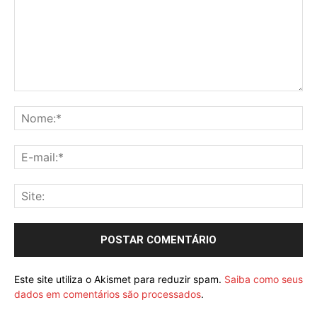
Este site utiliza o Akismet para reduzir spam.
Saiba como seus
dados em comentários são processados
.