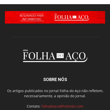
SOBRE NÓS
Os artigos publicados no jornal Folha do Aço não refletem,
necessariamente, a opinião do jornal.
Contato:
folhadoaco@hotmail.com