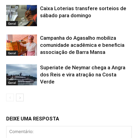
Caixa Loterias transfere sorteios de
sábado para domingo
Geral
Campanha do Agasalho mobiliza
comunidade acadêmica e beneficia
associação de Barra Mansa
Geral
Superiate de Neymar chega a Angra
dos Reis e vira atração na Costa
Verde
Geral
DEIXE UMA RESPOSTA