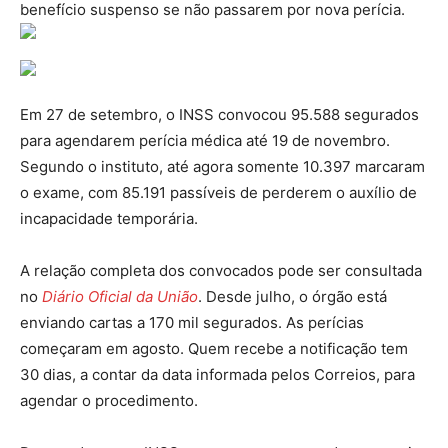
benefício suspenso se não passarem por nova perícia.
Em 27 de setembro, o INSS convocou 95.588 segurados
para agendarem perícia médica até 19 de novembro.
Segundo o instituto, até agora somente 10.397 marcaram
o exame, com 85.191 passíveis de perderem o auxílio de
incapacidade temporária.
A relação completa dos convocados pode ser consultada
no
Diário Oficial da União
. Desde julho, o órgão está
enviando cartas a 170 mil segurados. As perícias
começaram em agosto. Quem recebe a notificação tem
30 dias, a contar da data informada pelos Correios, para
agendar o procedimento.