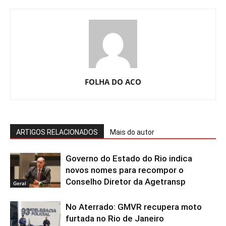
FOLHA DO ACO
ARTIGOS RELACIONADOS
Mais do autor
Governo do Estado do Rio indica
novos nomes para recompor o
Conselho Diretor da Agetransp
Geral
No Aterrado: GMVR recupera moto
furtada no Rio de Janeiro