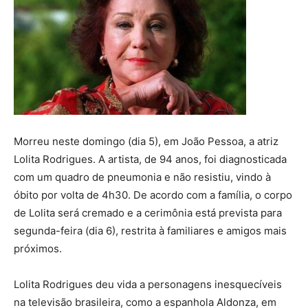
Morreu neste domingo (dia 5), em João Pessoa, a atriz
Lolita Rodrigues. A artista, de 94 anos, foi diagnosticada
com um quadro de pneumonia e não resistiu, vindo à
óbito por volta de 4h30. De acordo com a família, o corpo
de Lolita será cremado e a cerimônia está prevista para
segunda-feira (dia 6), restrita à familiares e amigos mais
próximos.
Lolita Rodrigues deu vida a personagens inesquecíveis
na televisão brasileira, como a espanhola Aldonza, em