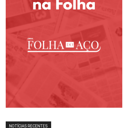
NOTÍCIAS RECENTES