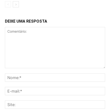
DEIXE UMA RESPOSTA