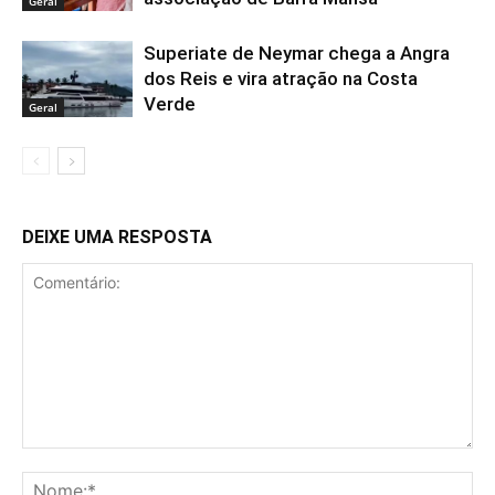
Geral
Superiate de Neymar chega a Angra
dos Reis e vira atração na Costa
Verde
Geral
DEIXE UMA RESPOSTA