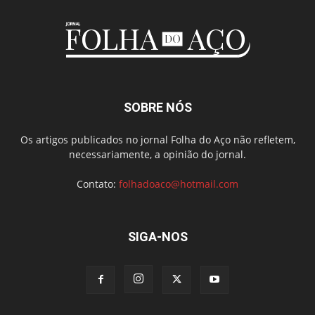
SOBRE NÓS
Os artigos publicados no jornal Folha do Aço não refletem,
necessariamente, a opinião do jornal.
Contato:
folhadoaco@hotmail.com
SIGA-NOS