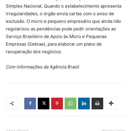
Simples Nacional. Quando o estabelecimento apresenta
irregularidades, o órgão envia cartas com o aviso de
exclusão. O micro e pequeno empresário que ainda não
regularizou as pendências pode pedir orientações ao
Serviço Brasileiro de Apoio às Micro e Pequenas
Empresas (Sebrae), para elaborar um plano de
recuperação dos negócios.
Com informações da Agência Brasil
Artigo anterior
Próximo artigo