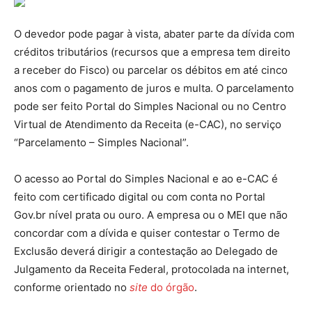
O devedor pode pagar à vista, abater parte da dívida com
créditos tributários (recursos que a empresa tem direito
a receber do Fisco) ou parcelar os débitos em até cinco
anos com o pagamento de juros e multa. O parcelamento
pode ser feito Portal do Simples Nacional ou no Centro
Virtual de Atendimento da Receita (e-CAC), no serviço
“Parcelamento – Simples Nacional”.
O acesso ao Portal do Simples Nacional e ao e-CAC é
feito com certificado digital ou com conta no Portal
Gov.br nível prata ou ouro. A empresa ou o MEI que não
concordar com a dívida e quiser contestar o Termo de
Exclusão deverá dirigir a contestação ao Delegado de
Julgamento da Receita Federal, protocolada na internet,
conforme orientado no
site
do órgão
.