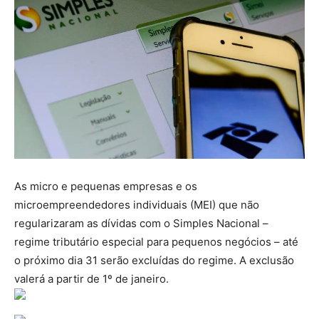
As micro e pequenas empresas e os
microempreendedores individuais (MEI) que não
regularizaram as dívidas com o Simples Nacional –
regime tributário especial para pequenos negócios – até
o próximo dia 31 serão excluídas do regime. A exclusão
valerá a partir de 1º de janeiro.