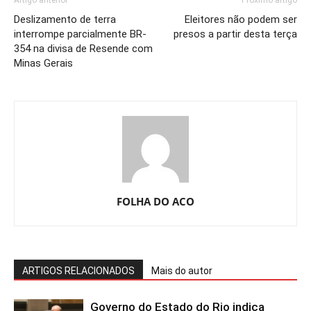
Deslizamento de terra
Eleitores não podem ser
interrompe parcialmente BR-
presos a partir desta terça
354 na divisa de Resende com
Minas Gerais
FOLHA DO ACO
ARTIGOS RELACIONADOS
Mais do autor
Governo do Estado do Rio indica