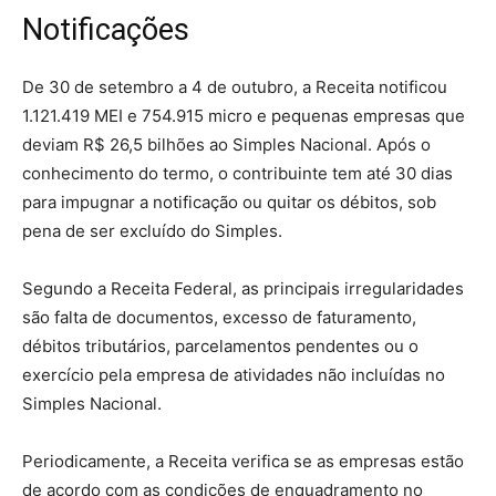
Notificações
De 30 de setembro a 4 de outubro, a Receita notificou
1.121.419 MEI e 754.915 micro e pequenas empresas que
deviam R$ 26,5 bilhões ao Simples Nacional. Após o
conhecimento do termo, o contribuinte tem até 30 dias
para impugnar a notificação ou quitar os débitos, sob
pena de ser excluído do Simples.
Segundo a Receita Federal, as principais irregularidades
são falta de documentos, excesso de faturamento,
débitos tributários, parcelamentos pendentes ou o
exercício pela empresa de atividades não incluídas no
Simples Nacional.
Periodicamente, a Receita verifica se as empresas estão
de acordo com as condições de enquadramento no