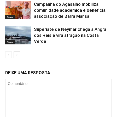
Campanha do Agasalho mobiliza
comunidade acadêmica e beneficia
associação de Barra Mansa
Geral
Superiate de Neymar chega a Angra
dos Reis e vira atração na Costa
Verde
Geral
DEIXE UMA RESPOSTA