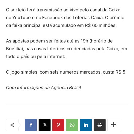
O sorteio terá transmissão ao vivo pelo canal da Caixa
no YouTube e no Facebook das Loterias Caixa. O prêmio
da faixa principal está acumulado em R$ 60 milhões.
As apostas podem ser feitas até as 19h (horário de
Brasília), nas casas lotéricas credenciadas pela Caixa, em
todo o país ou pela internet.
O jogo simples, com seis números marcados, custa R$ 5.
Com informações da Agência Brasil