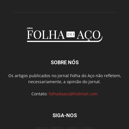
SOBRE NÓS
Os artigos publicados no jornal Folha do Aço não refletem,
necessariamente, a opinião do jornal.
Contato:
folhadoaco@hotmail.com
SIGA-NOS