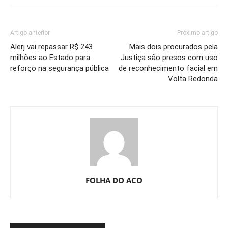
Artigo anterior
Próximo artigo
Alerj vai repassar R$ 243
Mais dois procurados pela
milhões ao Estado para
Justiça são presos com uso
reforço na segurança pública
de reconhecimento facial em
Volta Redonda
FOLHA DO ACO