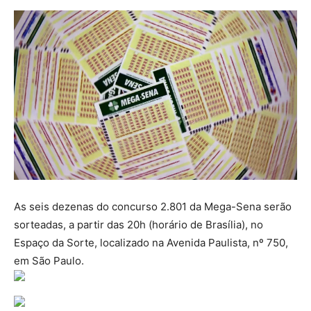
As seis dezenas do concurso 2.801 da Mega-Sena serão
sorteadas, a partir das 20h (horário de Brasília), no
Espaço da Sorte, localizado na Avenida Paulista, nº 750,
em São Paulo.