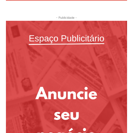
- Publicidade -