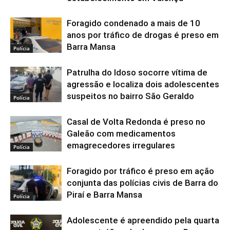
Foragido condenado a mais de 10
anos por tráfico de drogas é preso em
Barra Mansa
Polícia
Patrulha do Idoso socorre vítima de
agressão e localiza dois adolescentes
suspeitos no bairro São Geraldo
Polícia
Casal de Volta Redonda é preso no
Galeão com medicamentos
emagrecedores irregulares
Polícia
Foragido por tráfico é preso em ação
conjunta das polícias civis de Barra do
Piraí e Barra Mansa
Polícia
Adolescente é apreendido pela quarta