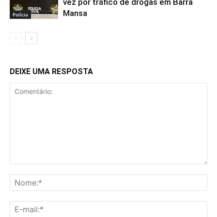
vez por tráfico de drogas em Barra
Mansa
Polícia
DEIXE UMA RESPOSTA