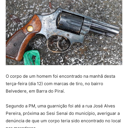
O corpo de um homem foi encontrado na manhã desta
terça-feira (dia 12) com marcas de tiro, no bairro
Belvedere, em Barra do Piraí.
Segundo a PM, uma guarnição foi até a rua José Alves
Pereira, próxima ao Sesi Senai do município, averiguar a
denúncia de que um corpo teria sido encontrado no local