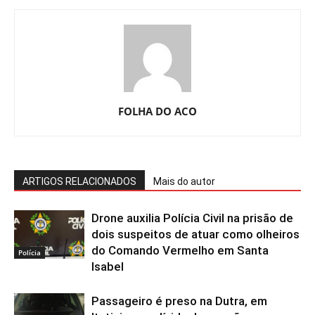
FOLHA DO ACO
ARTIGOS RELACIONADOS
Mais do autor
Drone auxilia Polícia Civil na prisão de
dois suspeitos de atuar como olheiros
do Comando Vermelho em Santa
Polícia
Isabel
Passageiro é preso na Dutra, em