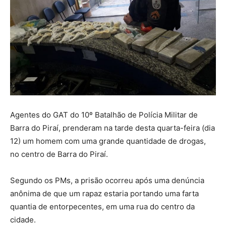
Agentes do GAT do 10º Batalhão de Polícia Militar de
Barra do Piraí, prenderam na tarde desta quarta-feira (dia
12) um homem com uma grande quantidade de drogas,
no centro de Barra do Piraí.
Segundo os PMs, a prisão ocorreu após uma denúncia
anônima de que um rapaz estaria portando uma farta
quantia de entorpecentes, em uma rua do centro da
cidade.