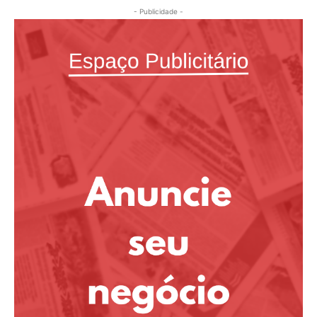
- Publicidade -