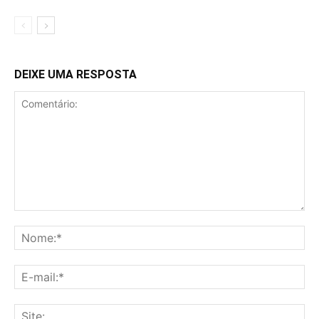
DEIXE UMA RESPOSTA