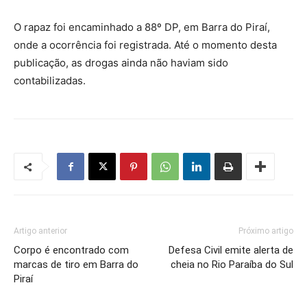
O rapaz foi encaminhado a 88º DP, em Barra do Piraí,
onde a ocorrência foi registrada. Até o momento desta
publicação, as drogas ainda não haviam sido
contabilizadas.
Artigo anterior
Próximo artigo
Corpo é encontrado com
Defesa Civil emite alerta de
marcas de tiro em Barra do
cheia no Rio Paraíba do Sul
Piraí